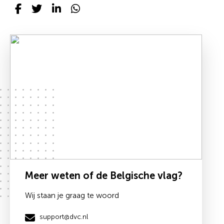
Meer weten of de Belgische vlag?
Wij staan je graag te woord
support@dvc.nl