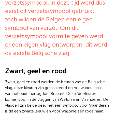
verzetssymbool. In deze tijd werd dus
eerst dit verzetssymbool gebruikt,
toch wilden de Belgen een eigen
symbool van verzet. Om dit
verzetssymbool vorm te geven werd
er een eigen vlag ontworpen, dit werd
de eerste Belgische vlag.
Zwart, geel en rood
Zwart, geel en rood werden de kleuren van de Belgische
vlag, deze kleuren zijn geïnspireerd op het wapenschild
van het oude hertogdom Brabant. Dezelfde kleuren
komen voor in de vlaggen van Wallonië en Vlaanderen. De
vlaggen zijn beide geel met een symbool, voor Vlaanderen
is dit een zwarte leeuw en voor Wallonië een rode haan.