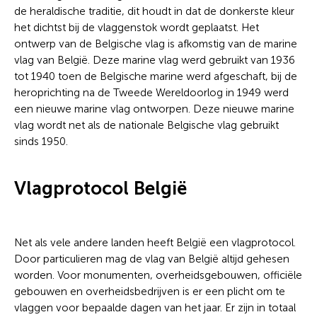
de heraldische traditie, dit houdt in dat de donkerste kleur
het dichtst bij de vlaggenstok wordt geplaatst. Het
ontwerp van de Belgische vlag is afkomstig van de marine
vlag van België. Deze marine vlag werd gebruikt van 1936
tot 1940 toen de Belgische marine werd afgeschaft, bij de
heroprichting na de Tweede Wereldoorlog in 1949 werd
een nieuwe marine vlag ontworpen. Deze nieuwe marine
vlag wordt net als de nationale Belgische vlag gebruikt
sinds 1950.
Vlagprotocol België
Net als vele andere landen heeft België een vlagprotocol.
Door particulieren mag de vlag van België altijd gehesen
worden. Voor monumenten, overheidsgebouwen, officiële
gebouwen en overheidsbedrijven is er een plicht om te
vlaggen voor bepaalde dagen van het jaar. Er zijn in totaal