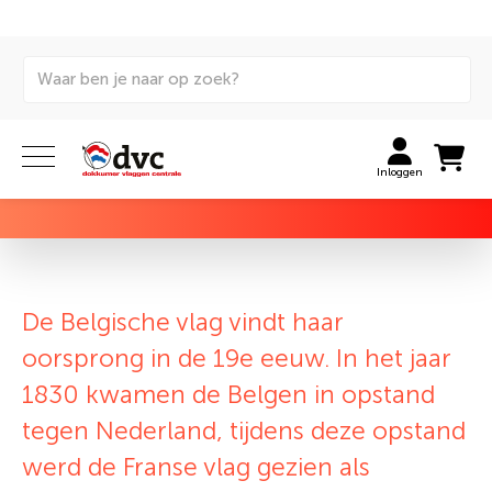
terug naar overzicht
Alles over de Belgische vlag
Inloggen
De Belgische vlag vindt haar
oorsprong in de 19e eeuw. In het jaar
1830 kwamen de Belgen in opstand
tegen Nederland, tijdens deze opstand
werd de Franse vlag gezien als