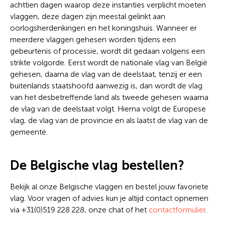
achttien dagen waarop deze instanties verplicht moeten
vlaggen, deze dagen zijn meestal gelinkt aan
oorlogsherdenkingen en het koningshuis. Wanneer er
meerdere vlaggen gehesen worden tijdens een
gebeurtenis of processie, wordt dit gedaan volgens een
strikte volgorde. Eerst wordt de nationale vlag van België
gehesen, daarna de vlag van de deelstaat, tenzij er een
buitenlands staatshoofd aanwezig is, dan wordt de vlag
van het desbetreffende land als tweede gehesen waarna
de vlag van de deelstaat volgt. Hierna volgt de Europese
vlag, de vlag van de provincie en als laatst de vlag van de
gemeente.
De Belgische vlag bestellen?
Bekijk al onze Belgische vlaggen en bestel jouw favoriete
vlag. Voor vragen of advies kun je altijd contact opnemen
via +31(0)519 228 228, onze chat of het
contactformulier
.