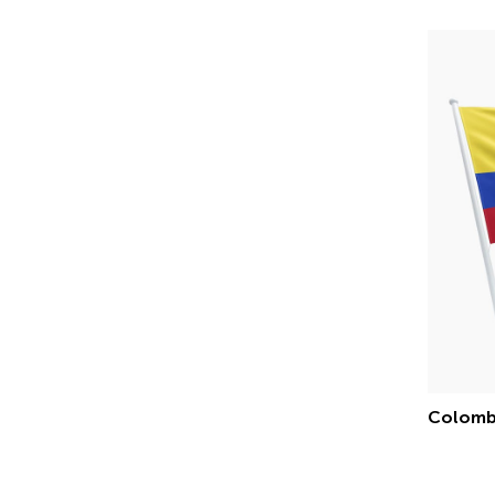
Colombi