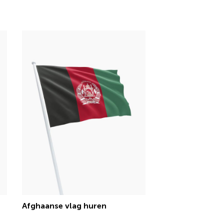
Afghaanse vlag huren