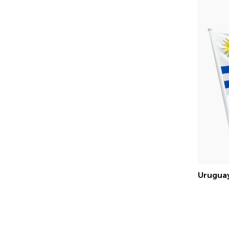
Uruguay