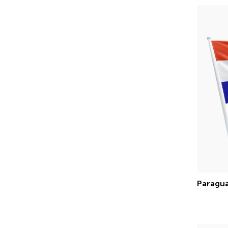
Paragua