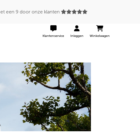
 een 9 door onze klanten
Klantenservice
Inloggen
Winkelwagen