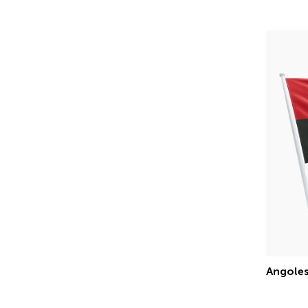
Angoles