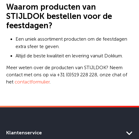
Waarom producten van
STIJLDOK bestellen voor de
feestdagen?
Een uniek assortiment producten om de feestdagen
extra sfeer te geven.
Altijd de beste kwaliteit en levering vanuit Dokkum.
Meer weten over de producten van STIJLDOK? Neem
contact met ons op via +31 (0)519 228 228, onze chat of
het
contactformulier
.
Klantenservice