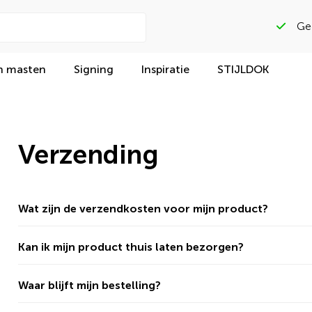
Gega
n masten
Signing
Inspiratie
STIJLDOK
Verzending
Wat zijn de verzendkosten voor mijn product?
Kan ik mijn product thuis laten bezorgen?
Waar blijft mijn bestelling?