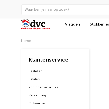
Vlaggen
Stokken e
Home
Klantenservice
Bestellen
Betalen
Kortingen en acties
Verzending
Ontwerpen