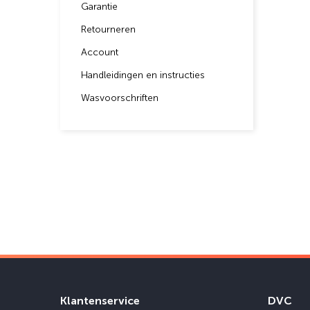
Garantie
Retourneren
Account
Handleidingen en instructies
Wasvoorschriften
Klantenservice
DVC