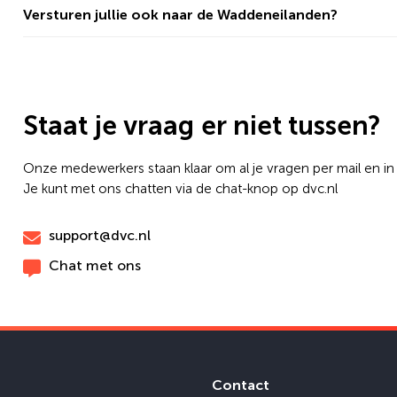
Versturen jullie ook naar de Waddeneilanden?
Staat je vraag er niet tussen?
Onze medewerkers staan klaar om al je vragen per mail en i
Je kunt met ons chatten via de chat-knop op dvc.nl
support@dvc.nl
Chat met ons
Contact