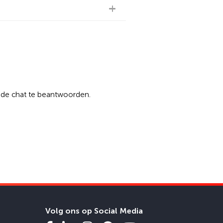
n de chat te beantwoorden.
Volg ons op Social Media