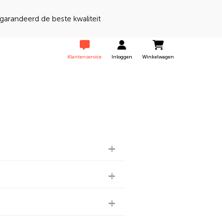
randeerd de beste kwaliteit
Klantenservice
Inloggen
Winkelwagen