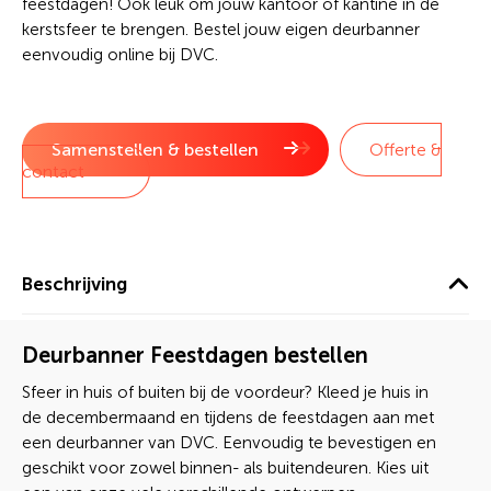
feestdagen! Ook leuk om jouw kantoor of kantine in de
kerstsfeer te brengen. Bestel jouw eigen deurbanner
eenvoudig online bij DVC.
Samenstellen & bestellen
Offerte &
contact
Beschrijving
Deurbanner Feestdagen bestellen
Sfeer in huis of buiten bij de voordeur? Kleed je huis in
de decembermaand en tijdens de feestdagen aan met
een deurbanner van DVC. Eenvoudig te bevestigen en
geschikt voor zowel binnen- als buitendeuren. Kies uit