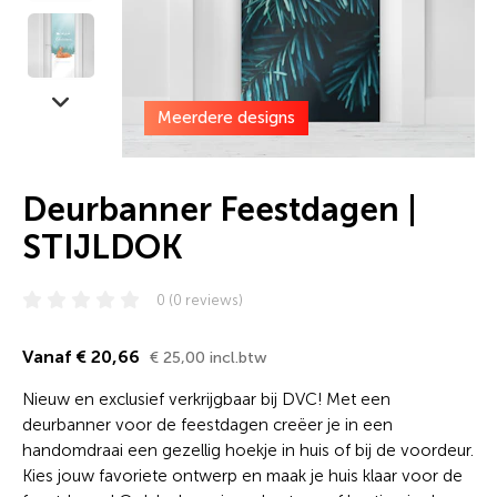
Meerdere designs
Deurbanner Feestdagen |
STIJLDOK
0 (0 reviews)
Vanaf € 20,66
€ 25,00 incl.btw
Nieuw en exclusief verkrijgbaar bij DVC! Met een
deurbanner voor de feestdagen creëer je in een
handomdraai een gezellig hoekje in huis of bij de voordeur.
Kies jouw favoriete ontwerp en maak je huis klaar voor de