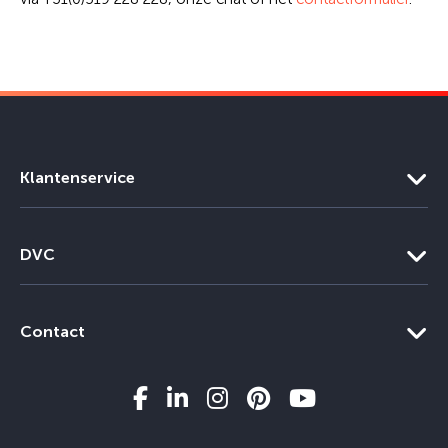
Klantenservice
DVC
Contact