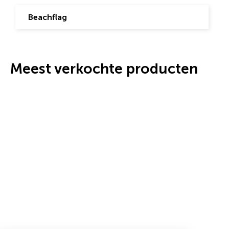
Beachflag
Meest verkochte producten