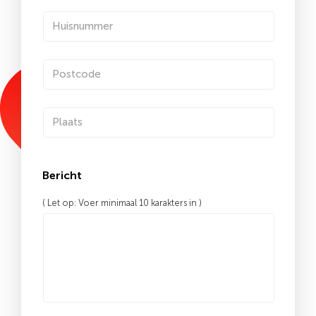
Bericht
( Let op: Voer minimaal 10 karakters in )