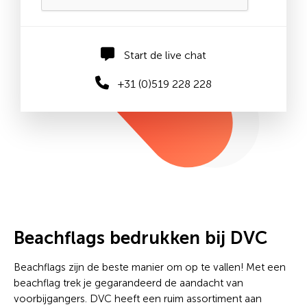
Start de live chat
+31 (0)519 228 228
Beachflags bedrukken bij DVC
Beachflags zijn de beste manier om op te vallen! Met een
beachflag trek je gegarandeerd de aandacht van
voorbijgangers. DVC heeft een ruim assortiment aan