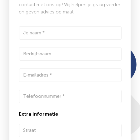
contact met ons op! Wij helpen je graag verder
en geven advies op maat.
Extra informatie