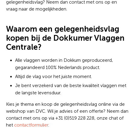
gelegenheidsvlag? Neem dan contact met ons op en
vraag naar de mogelijkheden.
Waarom een gelegenheidsvlag
kopen bij de Dokkumer Vlaggen
Centrale?
Alle vlaggen worden in Dokkum geproduceerd,
gegarandeerd 100% Nederlands product.
Altijd de vlag voor het juiste moment.
Je bent verzekerd van de beste kwaliteit vlaggen met
de langste levensduur.
Kies je thema en koop de gelegenheidsvlag online via de
webshop van DVC. Wil je advies of een offerte? Neem dan
contact met ons op via +31 (0)519 228 228, onze chat of
het
contactformulier
.