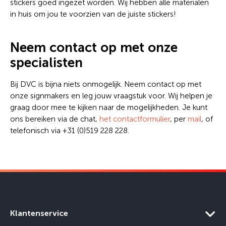
stickers goed ingezet worden. Wij hebben alle materialen
in huis om jou te voorzien van de juiste stickers!
Neem contact op met onze
specialisten
Bij DVC is bijna niets onmogelijk. Neem contact op met
onze signmakers en leg jouw vraagstuk voor. Wij helpen je
graag door mee te kijken naar de mogelijkheden. Je kunt
ons bereiken via de chat,
het contactformulier
, per
mail
, of
telefonisch via +31 (0)519 228 228.
Klantenservice