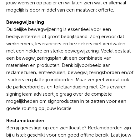
jouw wensen op papier en wij laten zien wat er allemaal
mogelijk is door middel van een maatwerk offerte.
Bewegwijzering
Duidelijke bewegwijzering is essentieel voor een
bedrijventerrein of groot bedrijfspand. Zorg ervoor dat
werknemers, leveranciers en bezoekers niet verdwalen
met een heldere en sterke bewegwijzering. Veelal bestaat
een bewegwijzeringsplan uit een combinatie van
materialen en producten. Denk bijvoorbeeld aan
reclamezuilen, entreezuilen, bewegwijzeringsborden en/of
-stickers en plattegrondborden. Maar vergeet vooral ook
de parkeerbordjes en toiletaanduiding niet. Ons ervaren
signingteam adviseert je graag over de complete
mogelijkheden om signproducten in te zetten voor een
goede routing op jouw locatie.
Reclameborden
Ben jij gevestigd op een zichtlocatie? Reclameborden zijn
bij uitstek geschikt voor een goed offline bereik. Laat jouw