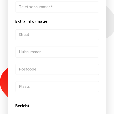
Extra informatie
Bericht