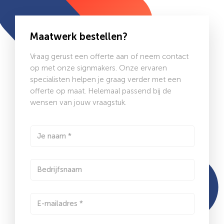
Maatwerk bestellen?
Vraag gerust een offerte aan of neem contact
op met onze signmakers. Onze ervaren
specialisten helpen je graag verder met een
offerte op maat. Helemaal passend bij de
wensen van jouw vraagstuk.