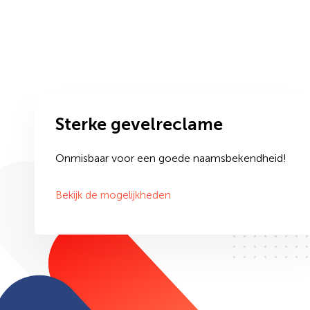
Sterke gevelreclame
Onmisbaar voor een goede naamsbekendheid!
Bekijk de mogelijkheden