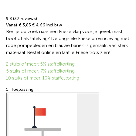
9.8 (37 reviews)
Vanaf € 3,85
€ 4,66 incl.btw
Ben je op zoek naar een Friese vlag voor je gevel, mast,
boot of als tafelvlag? De originele Friese provincievlag met
rode pompeblêden en blauwe banen is gemaakt van sterk
materiaal. Bestel online en laat je Friese trots zien!
2 stuks of meer: 5% staffelkorting
5 stuks of meer: 7% staffelkorting
10 stuks of meer: 10% staffelkorting
1. Toepassing