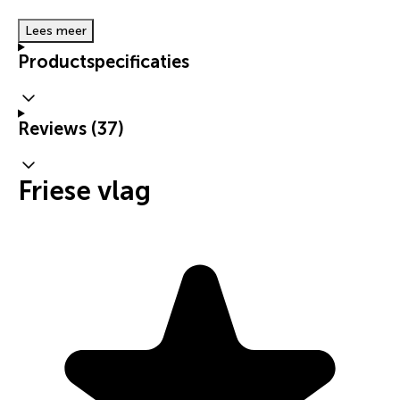
Lees meer
Productspecificaties
Reviews (37)
Friese vlag