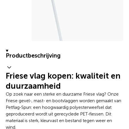
Productbeschrijving
Friese vlag kopen: kwaliteit en
duurzaamheid
Op zoek naar een sterke en duurzame Friese vlag? Onze
Friese gevel-, mast- en bootvlaggen worden gemaakt van
Petflag-Spun: een hoogwaardig polyesterweefsel dat
geproduceerd wordt uit gerecyclede PET-flessen. Dit
materiaal is sterk, kleurvast en bestand tegen weer en
wind.