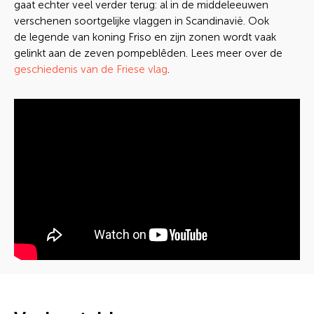
gaat echter veel verder terug: al in de middeleeuwen
verschenen soortgelijke vlaggen in Scandinavië. Ook
de legende van koning Friso en zijn zonen wordt vaak
gelinkt aan de zeven pompeblêden. Lees meer over de
geschiedenis van de Friese vlag
.