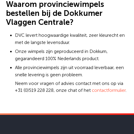
Waarom provinciewimpels
bestellen bij de Dokkumer
Vlaggen Centrale?
DVC levert hoogwaardige kwaliteit, zeer kleurecht en
met de langste levensduur.
Onze wimpels zijn geproduceerd in Dokkum,
gegarandeerd 100% Nederlands product.
Alle provinciewimpels zijn uit voorraad leverbaar, een
snelle levering is geen probleem.
Neem voor vragen of advies contact met ons op via
+31 (0)519 228 228, onze chat of het
contactformulier
.