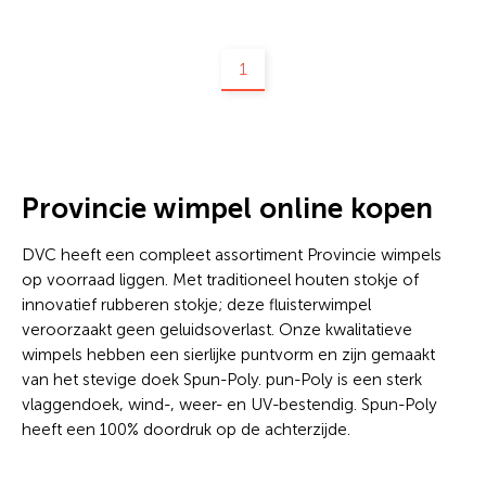
1
Provincie wimpel online kopen
DVC heeft een compleet assortiment Provincie wimpels
op voorraad liggen. Met traditioneel houten stokje of
innovatief rubberen stokje; deze fluisterwimpel
veroorzaakt geen geluidsoverlast. Onze kwalitatieve
wimpels hebben een sierlijke puntvorm en zijn gemaakt
van het stevige doek Spun-Poly. pun-Poly is een sterk
vlaggendoek, wind-, weer- en UV-bestendig. Spun-Poly
heeft een 100% doordruk op de achterzijde.