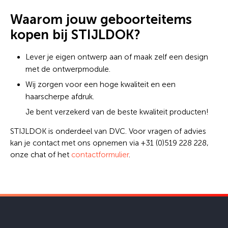
Waarom jouw geboorteitems
kopen bij STIJLDOK?
Lever je eigen ontwerp aan of maak zelf een design
met de ontwerpmodule.
Wij zorgen voor een hoge kwaliteit en een
haarscherpe afdruk.
Je bent verzekerd van de beste kwaliteit producten!
STIJLDOK is onderdeel van DVC. Voor vragen of advies
kan je contact met ons opnemen via +31 (0)519 228 228,
onze chat of het
contactformulier
.