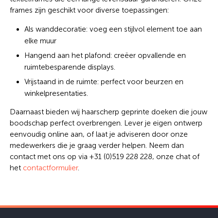
frames zijn geschikt voor diverse toepassingen:
Als wanddecoratie: voeg een stijlvol element toe aan
elke muur
Hangend aan het plafond: creëer opvallende en
ruimtebesparende displays.
Vrijstaand in de ruimte: perfect voor beurzen en
winkelpresentaties.
Daarnaast bieden wij haarscherp geprinte doeken die jouw
boodschap perfect overbrengen. Lever je eigen ontwerp
eenvoudig online aan, of laat je adviseren door onze
medewerkers die je graag verder helpen. Neem dan
contact met ons op via +31 (0)519 228 228, onze chat of
het
contactformulier
.