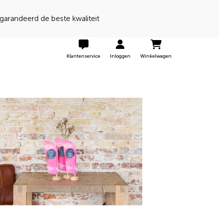
Klantenservice
Inloggen
Winkelwagen