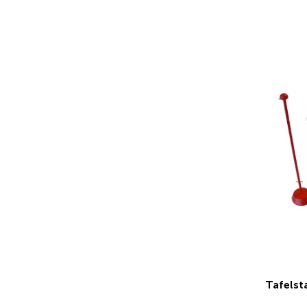
Tafelst