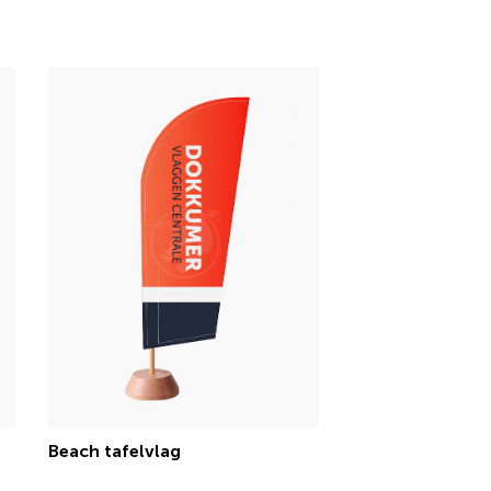
Beach tafelvlag