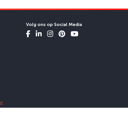
Volg ons op Social Media
ef