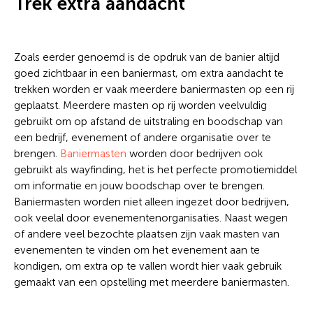
Trek extra aandacht
Zoals eerder genoemd is de opdruk van de banier altijd
goed zichtbaar in een baniermast, om extra aandacht te
trekken worden er vaak meerdere baniermasten op een rij
geplaatst. Meerdere masten op rij worden veelvuldig
gebruikt om op afstand de uitstraling en boodschap van
een bedrijf, evenement of andere organisatie over te
brengen.
Baniermasten
worden door bedrijven ook
gebruikt als wayfinding, het is het perfecte promotiemiddel
om informatie en jouw boodschap over te brengen.
Baniermasten worden niet alleen ingezet door bedrijven,
ook veelal door evenementenorganisaties. Naast wegen
of andere veel bezochte plaatsen zijn vaak masten van
evenementen te vinden om het evenement aan te
kondigen, om extra op te vallen wordt hier vaak gebruik
gemaakt van een opstelling met meerdere baniermasten.