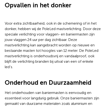
Opvallen in het donker
Voor extra zichtbaarheid, ook in de schemering of in het
donker, hebben wij de PoleLed mastverlichting. Door deze
speciale verlichting voor vlaggen- en baniermasten zijn
jouw vlaggen 24 uur per dag zichtbaar. Deze
mastverlichting kan aangebracht worden op nieuwe en
bestaande masten tot hoogtes van 12 meter. De PoleLed
mastverlichting is onderhoudsvrij en vandaalproof, ook
blijft de verlichting branden bij uitval van een of enkele
led’s.
Onderhoud en Duurzaamheid
Het onderhouden van baniermasten is eenvoudig en
essentieel voor langdurig gebruik. Onze baniermasten zijn
gemaakt van duurzame materialen zoals aluminium en