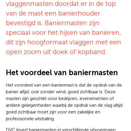
vlaggenmasten doordat er in de top
van de mast een banierhouder
bevestigd is. Baniermasten zijn
speciaal voor het hijsen van banieren,
dit zijn hoogformaat vlaggen met een
open zoom uit doek of kopband.
Het voordeel van baniermasten
Het voordeel van een baniermast is dat de opdruk van de
banier altijd, ook zonder wind, goed zichtbaar is. Deze
masten zijn geschikt voor bedrijven, evenementen of
andere gelegenheden waarbij de opdruk van de vlag altijd
goed zichtbaar moet zijn voor een zakelijke en
professionele uitstraling.
DVC levert baniermasten in verschillende uitvoeringen.