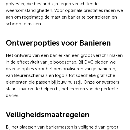
polyester, die bestand zijn tegen verschillende
weersomstandigheden. Voor optimale prestaties raden we
aan om regelmatig de mast en banier te controleren en
schoon te maken.
Ontwerpopties voor Banieren
Het ontwerp van een banier kan een groot verschil maken
in de effectiviteit van je boodschap. Bij DVC bieden we
diverse opties voor het personaliseren van je banieren,
van kleurenschema’s en logo’s tot specifieke grafische
elementen die passen bij jouw huisstijl. Onze ontwerpers
staan klaar om te helpen bij het creëren van de perfecte
banier.
Veiligheidsmaatregelen
Bij het plaatsen van baniermasten is veiligheid van groot