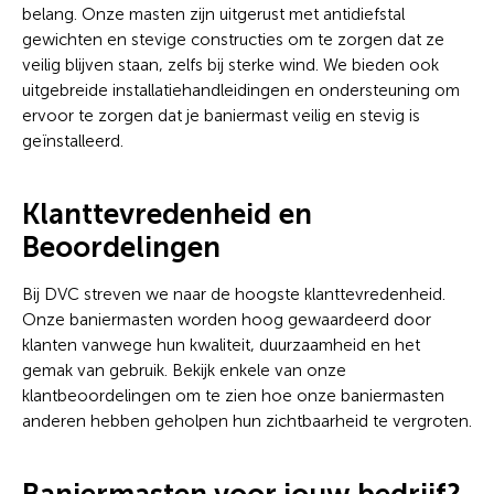
belang. Onze masten zijn uitgerust met antidiefstal
gewichten en stevige constructies om te zorgen dat ze
veilig blijven staan, zelfs bij sterke wind. We bieden ook
uitgebreide installatiehandleidingen en ondersteuning om
ervoor te zorgen dat je baniermast veilig en stevig is
geïnstalleerd.
Klanttevredenheid en
Beoordelingen
Bij DVC streven we naar de hoogste klanttevredenheid.
Onze baniermasten worden hoog gewaardeerd door
klanten vanwege hun kwaliteit, duurzaamheid en het
gemak van gebruik. Bekijk enkele van onze
klantbeoordelingen om te zien hoe onze baniermasten
anderen hebben geholpen hun zichtbaarheid te vergroten.