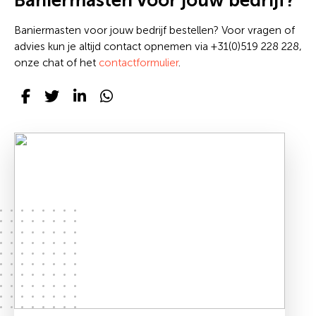
Baniermasten voor jouw bedrijf?
Baniermasten voor jouw bedrijf bestellen? Voor vragen of
advies kun je altijd contact opnemen via +31(0)519 228 228,
onze chat of het
contactformulier
.