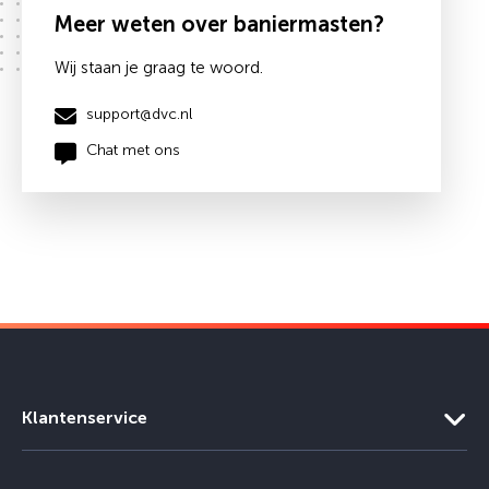
Meer weten over baniermasten?
Wij staan je graag te woord.
support@dvc.nl
Chat met ons
Klantenservice