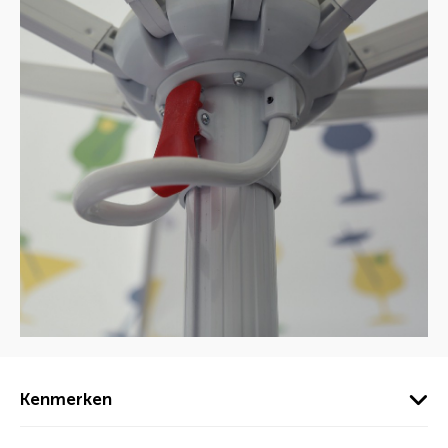
Kenmerken