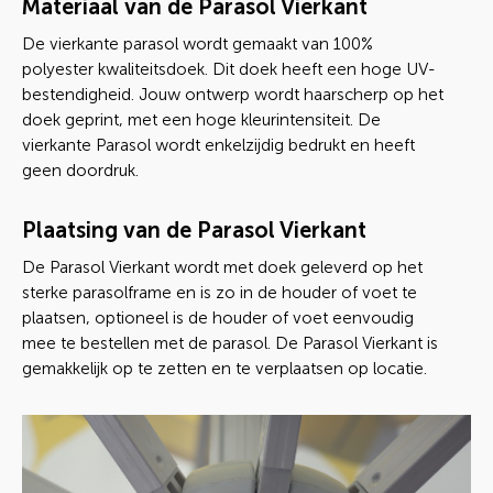
Materiaal van de Parasol Vierkant
De vierkante parasol wordt gemaakt van 100%
polyester kwaliteitsdoek. Dit doek heeft een hoge UV-
bestendigheid. Jouw ontwerp wordt haarscherp op het
doek geprint, met een hoge kleurintensiteit. De
vierkante Parasol wordt enkelzijdig bedrukt en heeft
geen doordruk.
Plaatsing van de Parasol Vierkant
De Parasol Vierkant wordt met doek geleverd op het
sterke parasolframe en is zo in de houder of voet te
plaatsen, optioneel is de houder of voet eenvoudig
mee te bestellen met de parasol. De Parasol Vierkant is
gemakkelijk op te zetten en te verplaatsen op locatie.