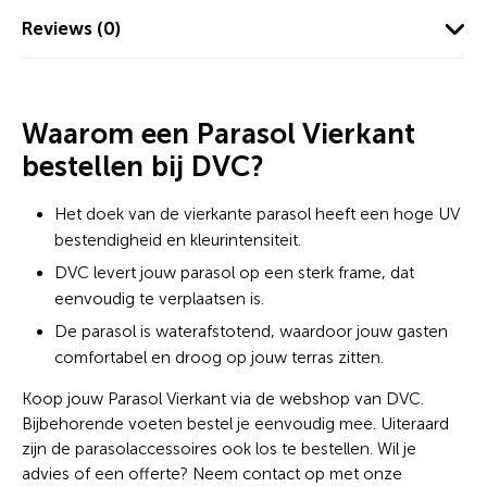
Reviews (0)
Waarom een Parasol Vierkant
bestellen bij DVC?
Het doek van de vierkante parasol heeft een hoge UV
bestendigheid en kleurintensiteit.
DVC levert jouw parasol op een sterk frame, dat
eenvoudig te verplaatsen is.
De parasol is waterafstotend, waardoor jouw gasten
comfortabel en droog op jouw terras zitten.
Koop jouw Parasol Vierkant via de webshop van DVC.
Bijbehorende voeten bestel je eenvoudig mee. Uiteraard
zijn de parasolaccessoires ook los te bestellen. Wil je
advies of een offerte? Neem contact op met onze