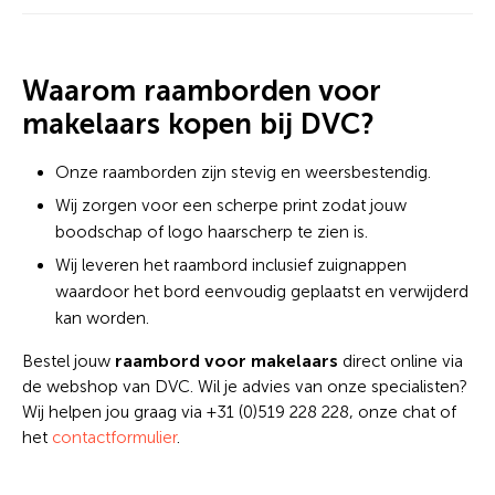
Waarom raamborden voor
makelaars kopen bij DVC?
Onze raamborden zijn stevig en weersbestendig.
Wij zorgen voor een scherpe print zodat jouw
boodschap of logo haarscherp te zien is.
Wij leveren het raambord inclusief zuignappen
waardoor het bord eenvoudig geplaatst en verwijderd
kan worden.
raambord voor makelaars
Bestel jouw
direct online via
de webshop van DVC. Wil je advies van onze specialisten?
Wij helpen jou graag via +31 (0)519 228 228, onze chat of
het
contactformulier
.