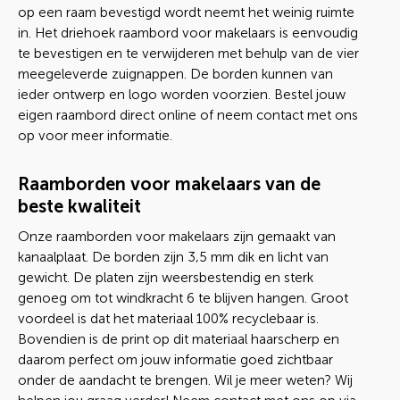
op een raam bevestigd wordt neemt het weinig ruimte
in. Het driehoek raambord voor makelaars is eenvoudig
te bevestigen en te verwijderen met behulp van de vier
meegeleverde zuignappen. De borden kunnen van
ieder ontwerp en logo worden voorzien. Bestel jouw
eigen raambord direct online of neem contact met ons
op voor meer informatie.
Raamborden voor makelaars van de
beste kwaliteit
Onze raamborden voor makelaars zijn gemaakt van
kanaalplaat. De borden zijn 3,5 mm dik en licht van
gewicht. De platen zijn weersbestendig en sterk
genoeg om tot windkracht 6 te blijven hangen. Groot
voordeel is dat het materiaal 100% recyclebaar is.
Bovendien is de print op dit materiaal haarscherp en
daarom perfect om jouw informatie goed zichtbaar
onder de aandacht te brengen. Wil je meer weten? Wij