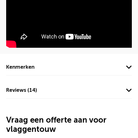
Kenmerken
Reviews (14)
Vraag een offerte aan voor
vlaggentouw