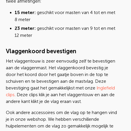
twee afmetingen:
15 meter:
geschikt voor masten van 4 tot en met
8 meter
23 meter:
geschikt voor masten van 9 tot en met
12 meter
Vlaggenkoord bevestigen
Het vlaggentouw is zeer eenvoudig zelf te bevestigen
aan de vlaggenmast. Het vlaggenkoord bevestig je
door het koord door het gaatje boven in de top te
schuiven en te bevestigen aan de mastvlag. Deze
bevestiging gaat het gemakkelijkst met onze
Inglefield
clips
. Deze clips klik je aan het vlaggentouw en aan de
andere kant klikt je de vlag eraan vast.
Ook andere accessoires om de vlag op te hangen vind
je in onze webshop. We hebben verschillende
hulpelementen om de vlag zo gemakkelijk mogelijk te