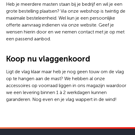
Heb je meerdere masten staan bij je bedrijf en wil je een
grote bestelling plaatsen? Via onze webshop is twintig de
maximale besteleenheid. Wel kun je een persoonlijke
offerte aanvraag indienen via onze website. Geef je
wensen hierin door en we nemen contact met je op met
een passend aanbod.
Koop nu vlaggenkoord
Ligt de vlag klaar maar heb je nog geen touw om de vlag
op te hangen aan de mast? We hebben al onze
accessoires op voorraad liggen in ons magazijn waardoor
we een levering binnen 1 à 2 werkdagen kunnen
garanderen. Nog even en je vlag wappert in de wind!