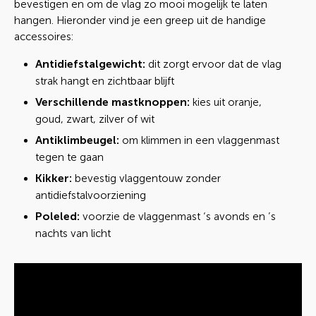
bevestigen en om de vlag zo mooi mogelijk te laten
hangen. Hieronder vind je een greep uit de handige
accessoires:
Antidiefstalgewicht:
dit zorgt ervoor dat de vlag
strak hangt en zichtbaar blijft
Verschillende mastknoppen:
kies uit oranje,
goud, zwart, zilver of wit
Antiklimbeugel:
om klimmen in een vlaggenmast
tegen te gaan
Kikker:
bevestig vlaggentouw zonder
antidiefstalvoorziening
Poleled:
voorzie de vlaggenmast ‘s avonds en ’s
nachts van licht