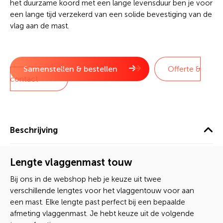
het duurzame koord met een lange levensduur ben je voor
een lange tijd verzekerd van een solide bevestiging van de
vlag aan de mast.
Samenstellen & bestellen
Offerte &
contact
Beschrijving
Lengte vlaggenmast touw
Bij ons in de webshop heb je keuze uit twee
verschillende lengtes voor het vlaggentouw voor aan
een mast. Elke lengte past perfect bij een bepaalde
afmeting vlaggenmast. Je hebt keuze uit de volgende