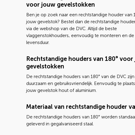
voor jouw gevelstokken
Ben je op zoek naar een rechtstandige houder van 
jouw gevelstok? Bestel dan de rechtstandige houde
via de webshop van de DVC. Altijd de beste
vlaggenstokhouders, eenvoudig te monteren en de 
levensduur.
Rechtstandige houders van 180° voor
gevelstokken
De rechtstandige houders van 180° van de DVC zijn
duurzaam en gebruiksvriendelijk. Eenvoudig te plaat
jouw gevelstok hout of aluminium.
Materiaal van rechtstandige houder v
De rechtstandige houders van 180° worden standaa
geleverd in gegalvaniseerd staal.