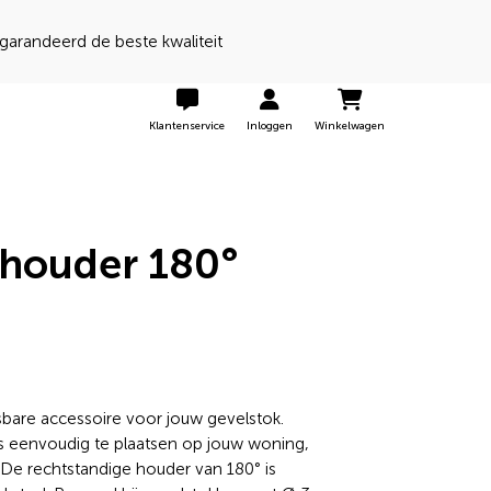
Klantenservice
Inloggen
Winkelwagen
 houder 180°
bare accessoire voor jouw gevelstok.
s eenvoudig te plaatsen op jouw woning,
. De rechtstandige houder van 180° is