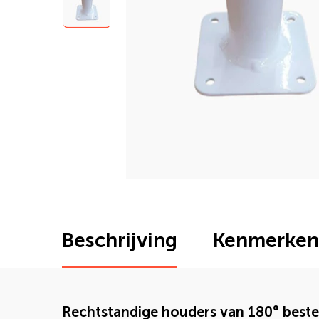
Beschrijving
Kenmerken
Rechtstandige houders van 180° beste