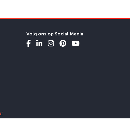
Volg ons op Social Media
ef