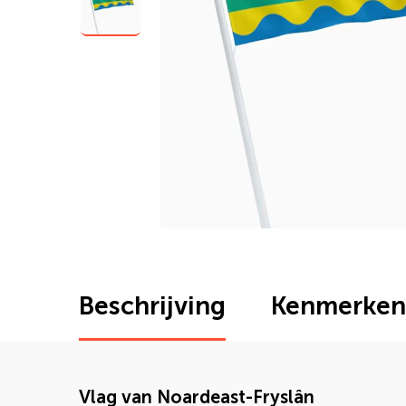
Beschrijving
Kenmerken
Vlag van Noardeast-Fryslân