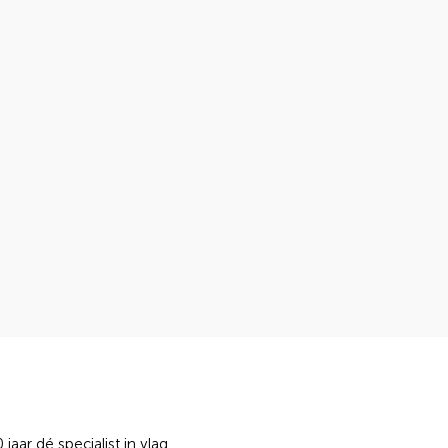
jaar dé specialist in vlag