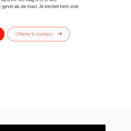
 gevel als de mast. Je bestelt hem snel
Offerte & contact