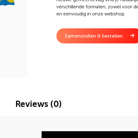
verschillende formaten, zowel voor de
en eenvoudig in onze webshop.
Samenstellen & bestellen
Reviews (0)