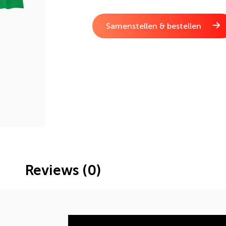
Samenstellen & bestellen
Reviews (0)