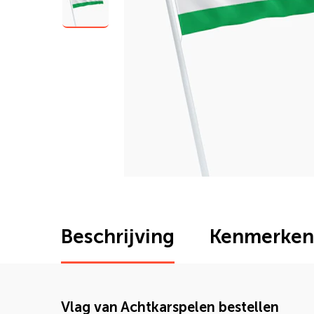
Beschrijving
Kenmerken
Vlag van Achtkarspelen bestellen