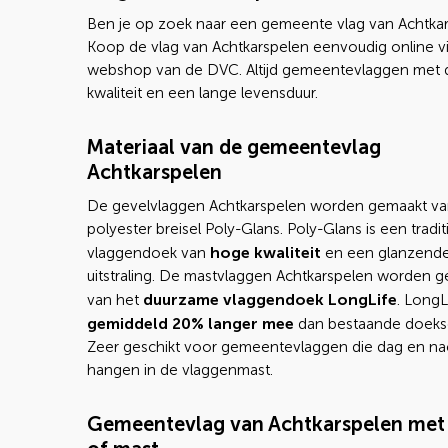
Ben je op zoek naar een gemeente vlag van Achtka
Koop de vlag van Achtkarspelen eenvoudig online v
webshop van de DVC. Altijd gemeentevlaggen met 
kwaliteit en een lange levensduur.
Materiaal van de gemeentevlag
Achtkarspelen
De gevelvlaggen Achtkarspelen worden gemaakt va
polyester breisel Poly-Glans. Poly-Glans is een tradi
hoge kwaliteit
vlaggendoek van
en een glanzend
uitstraling. De mastvlaggen Achtkarspelen worden 
duurzame vlaggendoek LongLife
van het
. LongL
gemiddeld 20% langer mee
dan bestaande doeks
Zeer geschikt voor gemeentevlaggen die dag en na
hangen in de vlaggenmast.
Gemeentevlag van Achtkarspelen met