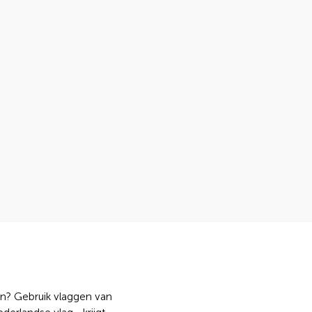
n? Gebruik vlaggen van