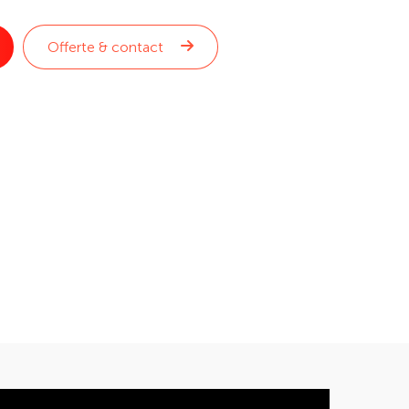
Offerte & contact