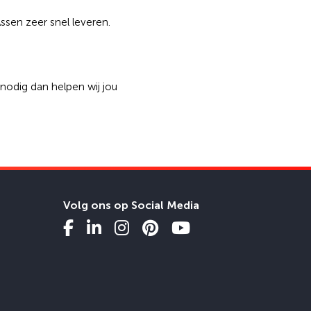
ssen zeer snel leveren.
nodig dan helpen wij jou
Volg ons op Social Media