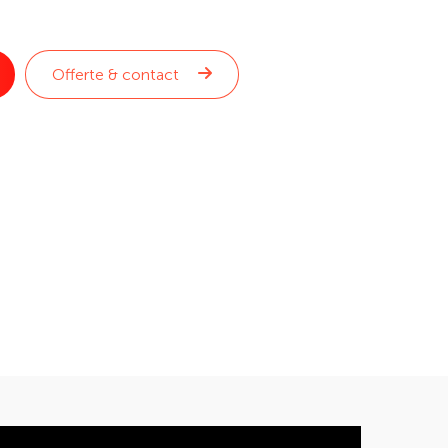
Offerte & contact