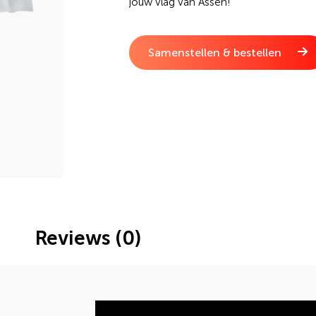
jouw vlag van Assen!
Samenstellen & bestellen
Reviews (0)