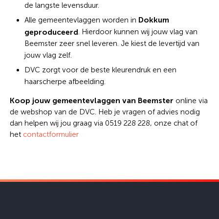
de langste levensduur.
Dokkum
Alle gemeentevlaggen worden in
geproduceerd
. Hierdoor kunnen wij jouw vlag van
Beemster zeer snel leveren. Je kiest de levertijd van
jouw vlag zelf.
DVC zorgt voor de beste kleurendruk en een
haarscherpe afbeelding.
Koop jouw gemeentevlaggen van Beemster
online via
de webshop van de DVC. Heb je vragen of advies nodig
dan helpen wij jou graag via 0519 228 228, onze chat of
het
contactformulier