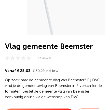
Vlag gemeente Beemster
(0 reviews)
Vanaf € 25,03
€ 30,29 incl.btw
Op zoek naar de gemeente vlag van Beemster? Bij DVC
vind je de gemeentevlag van Beemster in 3 verschillende
formaten. Bestel de gemeente vlag van Beemster
eenvoudig online via de webshop van DVC.