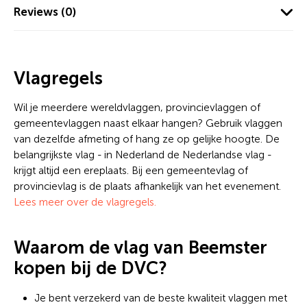
Reviews (0)
Vlagregels
Wil je meerdere wereldvlaggen, provincievlaggen of
gemeentevlaggen naast elkaar hangen? Gebruik vlaggen
van dezelfde afmeting of hang ze op gelijke hoogte. De
belangrijkste vlag - in Nederland de Nederlandse vlag -
krijgt altijd een ereplaats. Bij een gemeentevlag of
provincievlag is de plaats afhankelijk van het evenement.
Lees meer over de vlagregels.
Waarom de vlag van Beemster
kopen bij de DVC?
Je bent verzekerd van de beste kwaliteit vlaggen met