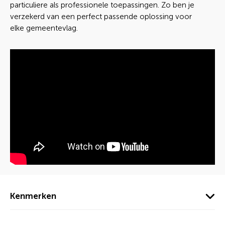
particuliere als professionele toepassingen. Zo ben je
verzekerd van een perfect passende oplossing voor
elke gemeentevlag.
Kenmerken