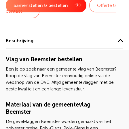
Samenstellen & bestellen
Offerte &
contact
Beschrijving
Vlag van Beemster bestellen
Ben je op zoek naar een gemeente vlag van Beemster?
Koop de vlag van Beemster eenvoudig online via de
webshop van de DVC. Altijd gemeentevlaggen met de
beste kwaliteit en een lange levensduur.
Materiaal van de gemeentevlag
Beemster
De gevelvlaggen Beemster worden gemaakt van het
polyester breisel Poly-Glans. Poly-Glans is een