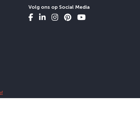
Volg ons op Social Media
ef