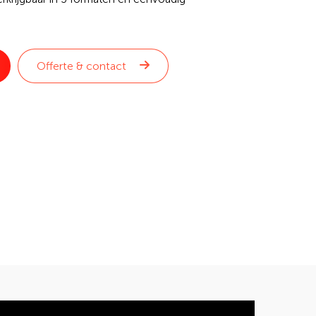
Offerte & contact