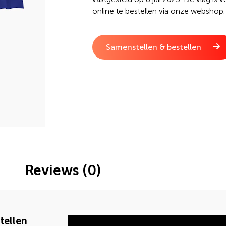
online te bestellen via onze webshop.
Samenstellen & bestellen
Reviews (0)
tellen