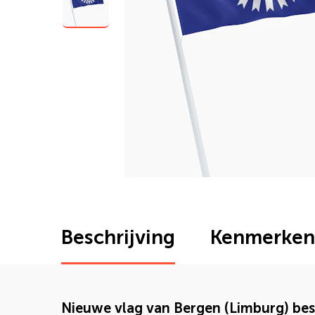
Beschrijving
Kenmerken
Nieuwe vlag van Bergen (Limburg) bes