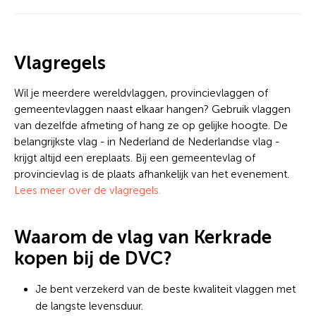
Vlagregels
Wil je meerdere wereldvlaggen, provincievlaggen of
gemeentevlaggen naast elkaar hangen? Gebruik vlaggen
van dezelfde afmeting of hang ze op gelijke hoogte. De
belangrijkste vlag - in Nederland de Nederlandse vlag -
krijgt altijd een ereplaats. Bij een gemeentevlag of
provincievlag is de plaats afhankelijk van het evenement.
Lees meer over de vlagregels.
Waarom de vlag van Kerkrade
kopen bij de DVC?
Je bent verzekerd van de beste kwaliteit vlaggen met
de langste levensduur.