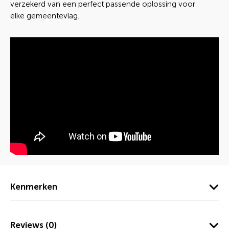
verzekerd van een perfect passende oplossing voor
elke gemeentevlag.
Kenmerken
Reviews (0)