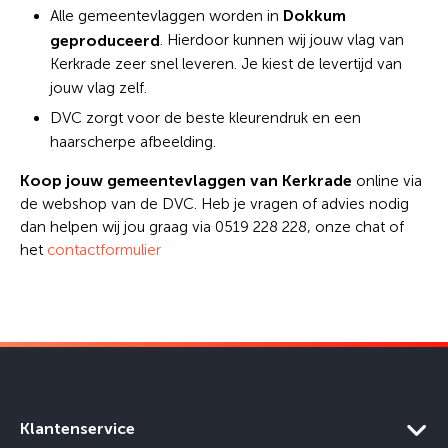
Dokkum
Alle gemeentevlaggen worden in
geproduceerd
. Hierdoor kunnen wij jouw vlag van
Kerkrade zeer snel leveren. Je kiest de levertijd van
jouw vlag zelf.
DVC zorgt voor de beste kleurendruk en een
haarscherpe afbeelding.
Koop jouw gemeentevlaggen van Kerkrade
online via
de webshop van de DVC. Heb je vragen of advies nodig
dan helpen wij jou graag via 0519 228 228, onze chat of
het
contactformulier
Klantenservice