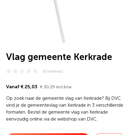
Vlag gemeente Kerkrade
(0 reviews)
Vanaf € 25,03
€ 30,29 incl.btw
Op zoek naar de gemeente vlag van Kerkrade? Bij DVC
vind je de gemeentevlag van Kerkrade in 3 verschillende
formaten. Bestel de gemeente vlag van Kerkrade
eenvoudig online via de webshop van DVC.