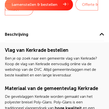
Samenstellen & bestellen
Offerte &
contact
Beschrijving
Vlag van Kerkrade bestellen
Ben je op zoek naar een gemeente vlag van Kerkrade?
Koop de vlag van Kerkrade eenvoudig online via de
webshop van de DVC. Altijd gemeentevlaggen met de
beste kwaliteit en een lange levensduur.
Materiaal van de gemeentevlag Kerkrade
De gevelvlaggen Kerkrade worden gemaakt van het
polyester breisel Poly-Glans. Poly-Glans is een
hoge kwaliteit
traditioneel vlaggendoek van
en een