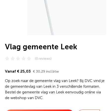
Vlag gemeente Leek
(0 reviews)
Vanaf € 25,03
€ 30,29 incl.btw
Op zoek naar de gemeente vlag van Leek? Bij DVC vind je
de gemeentevlag van Leek in 3 verschillende formaten.
Bestel de gemeente vlag van Leek eenvoudig online via
de webshop van DVC.