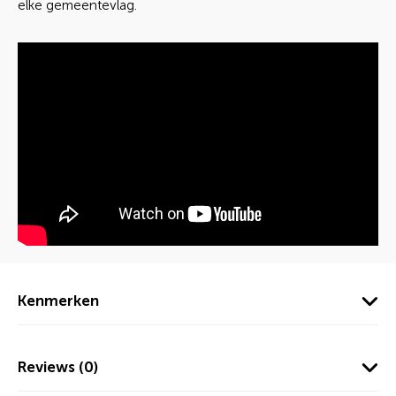
elke gemeentevlag.
Kenmerken
Reviews (0)