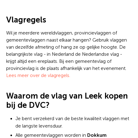
Vlagregels
Wil je meerdere wereldvlaggen, provincievlaggen of
gemeentevlaggen naast elkaar hangen? Gebruik vlaggen
van dezelfde afmeting of hang ze op gelijke hoogte. De
belangrijkste vlag - in Nederland de Nederlandse vlag -
krijgt altijd een ereplaats. Bij een gemeentevlag of
provincievlag is de plaats afhankelijk van het evenement.
Lees meer over de vlagregels.
Waarom de vlag van Leek kopen
bij de DVC?
Je bent verzekerd van de beste kwaliteit vlaggen met
de langste levensduur.
Dokkum
Alle gemeentevlaggen worden in