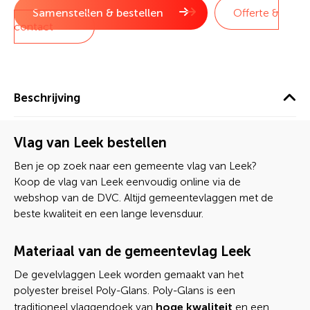
Samenstellen & bestellen
Offerte &
contact
Beschrijving
Vlag van Leek bestellen
Ben je op zoek naar een gemeente vlag van Leek?
Koop de vlag van Leek eenvoudig online via de
webshop van de DVC. Altijd gemeentevlaggen met de
beste kwaliteit en een lange levensduur.
Materiaal van de gemeentevlag Leek
De gevelvlaggen Leek worden gemaakt van het
polyester breisel Poly-Glans. Poly-Glans is een
hoge kwaliteit
traditioneel vlaggendoek van
en een