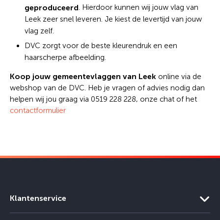
geproduceerd
. Hierdoor kunnen wij jouw vlag van
Leek zeer snel leveren. Je kiest de levertijd van jouw
vlag zelf.
DVC zorgt voor de beste kleurendruk en een
haarscherpe afbeelding.
Koop jouw gemeentevlaggen van Leek
online via de
webshop van de DVC. Heb je vragen of advies nodig dan
helpen wij jou graag via 0519 228 228, onze chat of het
contactformulier
Klantenservice