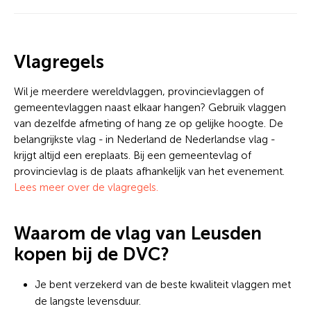
Vlagregels
Wil je meerdere wereldvlaggen, provincievlaggen of
gemeentevlaggen naast elkaar hangen? Gebruik vlaggen
van dezelfde afmeting of hang ze op gelijke hoogte. De
belangrijkste vlag - in Nederland de Nederlandse vlag -
krijgt altijd een ereplaats. Bij een gemeentevlag of
provincievlag is de plaats afhankelijk van het evenement.
Lees meer over de vlagregels.
Waarom de vlag van Leusden
kopen bij de DVC?
Je bent verzekerd van de beste kwaliteit vlaggen met
de langste levensduur.