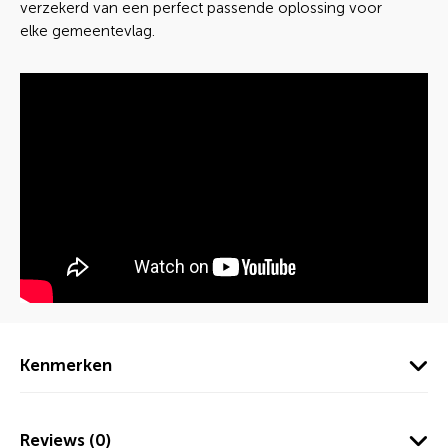
verzekerd van een perfect passende oplossing voor
elke gemeentevlag.
Kenmerken
Reviews (0)