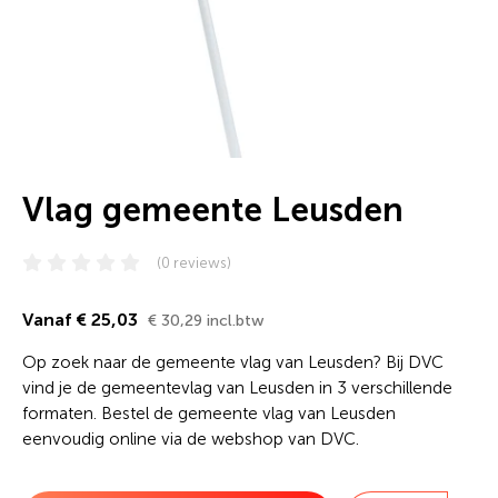
Vlag gemeente Leusden
(0 reviews)
Vanaf € 25,03
€ 30,29 incl.btw
Op zoek naar de gemeente vlag van Leusden? Bij DVC
vind je de gemeentevlag van Leusden in 3 verschillende
formaten. Bestel de gemeente vlag van Leusden
eenvoudig online via de webshop van DVC.