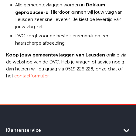
Dokkum
Alle gemeentevlaggen worden in
geproduceerd
. Hierdoor kunnen wij jouw vlag van
Leusden zeer snel leveren. Je kiest de levertijd van
jouw vlag zelf.
DVC zorgt voor de beste kleurendruk en een
haarscherpe afbeelding.
Koop jouw gemeentevlaggen van Leusden
online via
de webshop van de DVC. Heb je vragen of advies nodig
dan helpen wij jou graag via 0519 228 228, onze chat of
het
contactformulier
Klantenservice