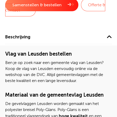
Samenstellen & bestellen
Offerte &
contact
Beschrijving
Vlag van Leusden bestellen
Ben je op zoek naar een gemeente vlag van Leusden?
Koop de vlag van Leusden eenvoudig online via de
webshop van de DVC. Altijd gemeentevlaggen met de
beste kwaliteit en een lange levensduur.
Materiaal van de gemeentevlag Leusden
De gevelvlaggen Leusden worden gemaakt van het
polyester breisel Poly-Glans. Poly-Glans is een
hoge kwaliteit
traditioneel vlaggendoek van
en een