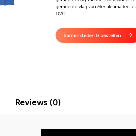
gemeente vlag van Menaldumadeel ee
DVC.
Samenstellen & bestellen
Reviews (0)