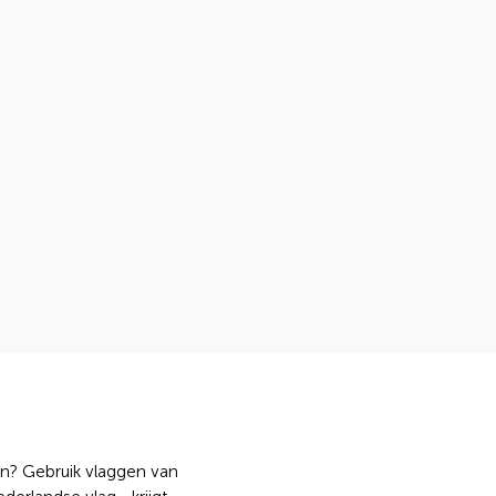
n? Gebruik vlaggen van