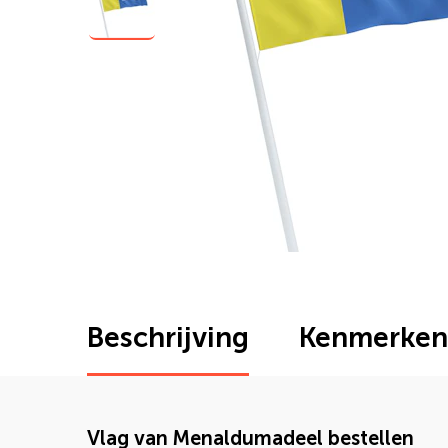
Beschrijving
Kenmerken
Vlag van Menaldumadeel bestellen