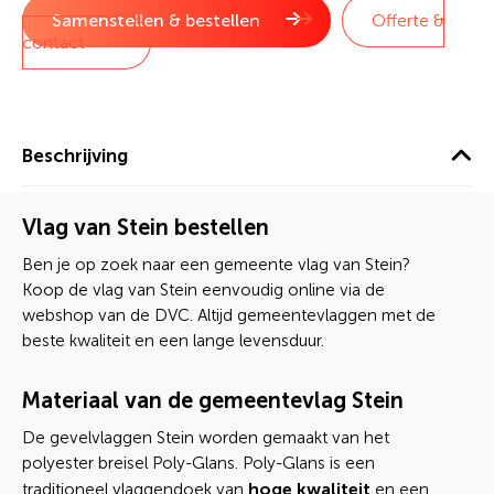
Samenstellen & bestellen
Offerte &
contact
Beschrijving
Vlag van Stein bestellen
Ben je op zoek naar een gemeente vlag van Stein?
Koop de vlag van Stein eenvoudig online via de
webshop van de DVC. Altijd gemeentevlaggen met de
beste kwaliteit en een lange levensduur.
Materiaal van de gemeentevlag Stein
De gevelvlaggen Stein worden gemaakt van het
polyester breisel Poly-Glans. Poly-Glans is een
hoge kwaliteit
traditioneel vlaggendoek van
en een