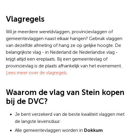
Vlagregels
Wil je meerdere wereldvlaggen, provincievlaggen of
gemeentevlaggen naast elkaar hangen? Gebruik vlaggen
van dezelfde afmeting of hang ze op gelijke hoogte. De
belangrijkste vlag - in Nederland de Nederlandse vlag -
krijgt altijd een ereplaats. Bij een gemeentevlag of
provincievlag is de plaats afhankelijk van het evenement.
Lees meer over de vlagregels.
Waarom de vlag van Stein kopen
bij de DVC?
Je bent verzekerd van de beste kwaliteit vlaggen met
de langste levensduur.
Dokkum
Alle gemeentevlaggen worden in