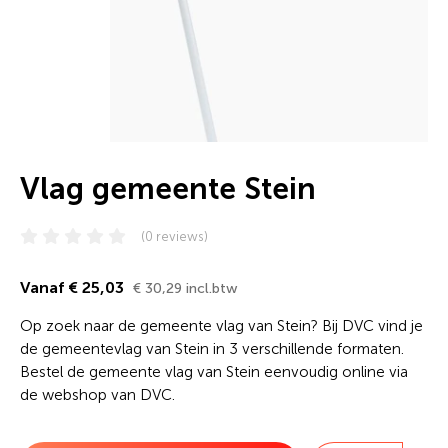
Vlag gemeente Stein
(0 reviews)
Vanaf € 25,03
€ 30,29 incl.btw
Op zoek naar de gemeente vlag van Stein? Bij DVC vind je
de gemeentevlag van Stein in 3 verschillende formaten.
Bestel de gemeente vlag van Stein eenvoudig online via
de webshop van DVC.