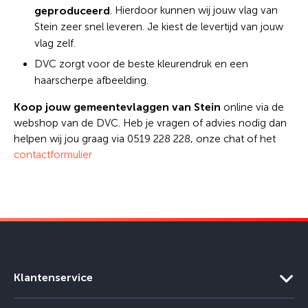
geproduceerd
. Hierdoor kunnen wij jouw vlag van
Stein zeer snel leveren. Je kiest de levertijd van jouw
vlag zelf.
DVC zorgt voor de beste kleurendruk en een
haarscherpe afbeelding.
Koop jouw gemeentevlaggen van Stein
online via de
webshop van de DVC. Heb je vragen of advies nodig dan
helpen wij jou graag via 0519 228 228, onze chat of het
contactformulier
Klantenservice