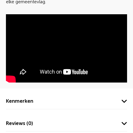
elke gemeentevlag.
Kenmerken
Reviews (0)