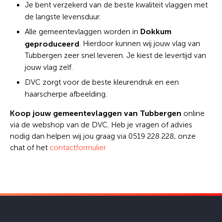
Je bent verzekerd van de beste kwaliteit vlaggen met
de langste levensduur.
Dokkum
Alle gemeentevlaggen worden in
geproduceerd
. Hierdoor kunnen wij jouw vlag van
Tubbergen zeer snel leveren. Je kiest de levertijd van
jouw vlag zelf.
DVC zorgt voor de beste kleurendruk en een
haarscherpe afbeelding.
Koop jouw gemeentevlaggen van Tubbergen
online
via de webshop van de DVC. Heb je vragen of advies
nodig dan helpen wij jou graag via 0519 228 228, onze
chat of het
contactformulier