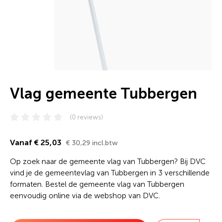
Vlag gemeente Tubbergen
(0 reviews)
Vanaf € 25,03
€ 30,29 incl.btw
Op zoek naar de gemeente vlag van Tubbergen? Bij DVC
vind je de gemeentevlag van Tubbergen in 3 verschillende
formaten. Bestel de gemeente vlag van Tubbergen
eenvoudig online via de webshop van DVC.