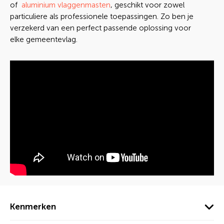
of
aluminium vlaggenmasten
, geschikt voor zowel
particuliere als professionele toepassingen. Zo ben je
verzekerd van een perfect passende oplossing voor
elke gemeentevlag.
Kenmerken