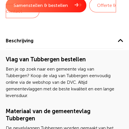
Samenstellen & bestellen
Offerte &
contact
Beschrijving
Vlag van Tubbergen bestellen
Ben je op zoek naar een gemeente vlag van
Tubbergen? Koop de vlag van Tubbergen eenvoudig
online via de webshop van de DVC. Altijd
gemeentevlaggen met de beste kwaliteit en een lange
levensduur.
Materiaal van de gemeentevlag
Tubbergen
De gevelvlaggen Tubbergen worden gemaakt van het