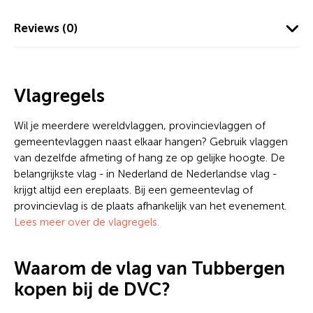
Reviews (0)
Vlagregels
Wil je meerdere wereldvlaggen, provincievlaggen of
gemeentevlaggen naast elkaar hangen? Gebruik vlaggen
van dezelfde afmeting of hang ze op gelijke hoogte. De
belangrijkste vlag - in Nederland de Nederlandse vlag -
krijgt altijd een ereplaats. Bij een gemeentevlag of
provincievlag is de plaats afhankelijk van het evenement.
Lees meer over de vlagregels.
Waarom de vlag van Tubbergen
kopen bij de DVC?