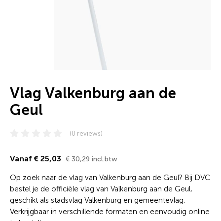
Vlag Valkenburg aan de
Geul
(0 reviews)
Vanaf € 25,03
€ 30,29 incl.btw
Op zoek naar de vlag van Valkenburg aan de Geul? Bij DVC
bestel je de officiële vlag van Valkenburg aan de Geul,
geschikt als stadsvlag Valkenburg en gemeentevlag.
Verkrijgbaar in verschillende formaten en eenvoudig online