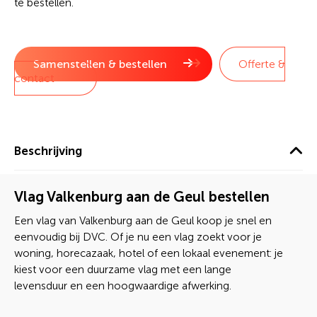
te bestellen.
Samenstellen & bestellen
Offerte &
contact
Beschrijving
Vlag Valkenburg aan de Geul bestellen
Een vlag van Valkenburg aan de Geul koop je snel en
eenvoudig bij DVC. Of je nu een vlag zoekt voor je
woning, horecazaak, hotel of een lokaal evenement: je
kiest voor een duurzame vlag met een lange
levensduur en een hoogwaardige afwerking.