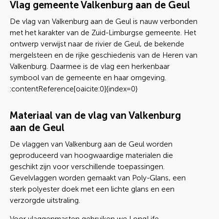
Vlag gemeente Valkenburg aan de Geul
De vlag van Valkenburg aan de Geul is nauw verbonden
met het karakter van de Zuid-Limburgse gemeente. Het
ontwerp verwijst naar de rivier de Geul, de bekende
mergelsteen en de rijke geschiedenis van de Heren van
Valkenburg. Daarmee is de vlag een herkenbaar
symbool van de gemeente en haar omgeving.
:contentReference[oaicite:0]{index=0}
Materiaal van de vlag van Valkenburg
aan de Geul
De vlaggen van Valkenburg aan de Geul worden
geproduceerd van hoogwaardige materialen die
geschikt zijn voor verschillende toepassingen.
Gevelvlaggen worden gemaakt van Poly-Glans, een
sterk polyester doek met een lichte glans en een
verzorgde uitstraling.