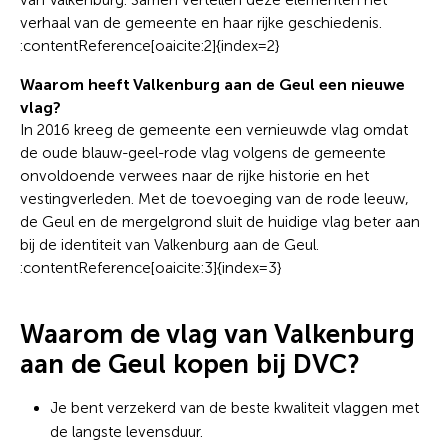
verhaal van de gemeente en haar rijke geschiedenis.
:contentReference[oaicite:2]{index=2}
Waarom heeft Valkenburg aan de Geul een nieuwe
vlag?
In 2016 kreeg de gemeente een vernieuwde vlag omdat
de oude blauw-geel-rode vlag volgens de gemeente
onvoldoende verwees naar de rijke historie en het
vestingverleden. Met de toevoeging van de rode leeuw,
de Geul en de mergelgrond sluit de huidige vlag beter aan
bij de identiteit van Valkenburg aan de Geul.
:contentReference[oaicite:3]{index=3}
Waarom de vlag van Valkenburg
aan de Geul kopen bij DVC?
Je bent verzekerd van de beste kwaliteit vlaggen met
de langste levensduur.