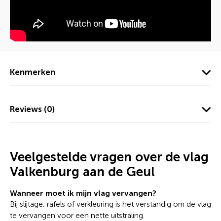
Kenmerken
Reviews (0)
Veelgestelde vragen over de vlag
Valkenburg aan de Geul
Wanneer moet ik mijn vlag vervangen?
Bij slijtage, rafels of verkleuring is het verstandig om de vlag
te vervangen voor een nette uitstraling.