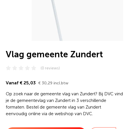
Vlag gemeente Zundert
(0 reviews)
Vanaf € 25,03
€ 30,29 incl.btw
Op zoek naar de gemeente vlag van Zundert? Bij DVC vind
je de gemeentevlag van Zundert in 3 verschillende
formaten. Bestel de gemeente vlag van Zundert
eenvoudig online via de webshop van DVC.