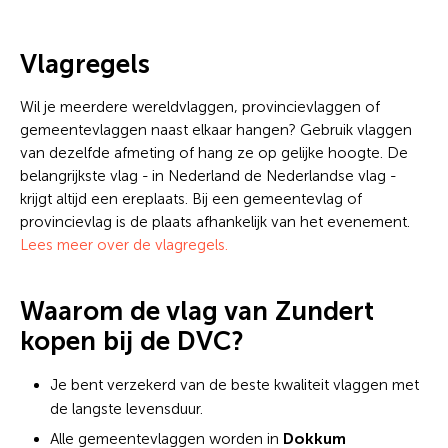
Vlagregels
Wil je meerdere wereldvlaggen, provincievlaggen of
gemeentevlaggen naast elkaar hangen? Gebruik vlaggen
van dezelfde afmeting of hang ze op gelijke hoogte. De
belangrijkste vlag - in Nederland de Nederlandse vlag -
krijgt altijd een ereplaats. Bij een gemeentevlag of
provincievlag is de plaats afhankelijk van het evenement.
Lees meer over de vlagregels.
Waarom de vlag van Zundert
kopen bij de DVC?
Je bent verzekerd van de beste kwaliteit vlaggen met
de langste levensduur.
Dokkum
Alle gemeentevlaggen worden in