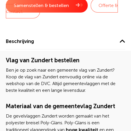
Samenstellen & bestellen
Offerte &
contact
Beschrijving
Vlag van Zundert bestellen
Ben je op zoek naar een gemeente vlag van Zundert?
Koop de vlag van Zundert eenvoudig online via de
webshop van de DVC. Altijd gemeentevlaggen met de
beste kwaliteit en een lange levensduur.
Materiaal van de gemeentevlag Zundert
De gevelvlaggen Zundert worden gemaakt van het
polyester breisel Poly-Glans. Poly-Glans is een
hoge kwaliteit
traditioneel vlaggendoek van
en een