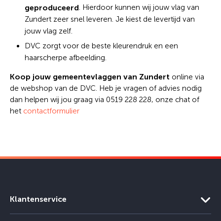
geproduceerd
. Hierdoor kunnen wij jouw vlag van
Zundert zeer snel leveren. Je kiest de levertijd van
jouw vlag zelf.
DVC zorgt voor de beste kleurendruk en een
haarscherpe afbeelding.
Koop jouw gemeentevlaggen van Zundert
online via
de webshop van de DVC. Heb je vragen of advies nodig
dan helpen wij jou graag via 0519 228 228, onze chat of
het
contactformulier
Klantenservice