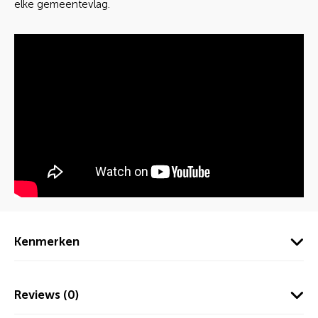
elke gemeentevlag.
Kenmerken
Reviews (0)