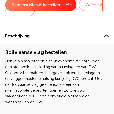
Samenstellen & bestellen
Offerte &
contact
Beschrijving
Boliviaanse vlag bestellen
Heb je binnenkort een tijdelijk evenement? Zorg voor
een sfeervolle aankleding van huurvlaggen van DVC.
Ook voor huurbakken, huurgevelstokken, huurvlaggen
en vlaggenmasten plaatsing kun je bij DVC terecht. Met
de Boliviaanse vlag geef je extra sfeer aan
internationale gebeurtenissen en zorg je voor
saamhorigheid. Huur de eenvoudig online via de
webshop van de DVC.