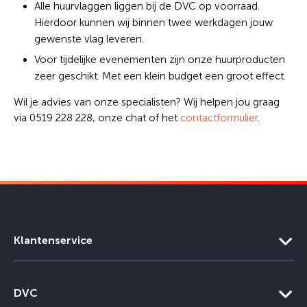
Alle huurvlaggen liggen bij de DVC op voorraad.
Hierdoor kunnen wij binnen twee werkdagen jouw
gewenste vlag leveren.
Voor tijdelijke evenementen zijn onze huurproducten
zeer geschikt. Met een klein budget een groot effect.
Wil je advies van onze specialisten? Wij helpen jou graag
via 0519 228 228, onze chat of het
contactformulier
.
Klantenservice
DVC