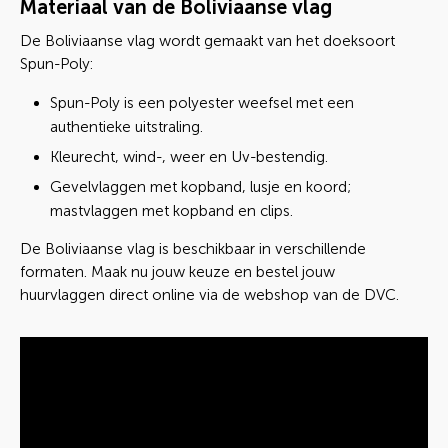
Materiaal van de Boliviaanse vlag
De Boliviaanse vlag wordt gemaakt van het doeksoort
Spun-Poly:
Spun-Poly is een polyester weefsel met een
authentieke uitstraling.
Kleurecht, wind-, weer en Uv-bestendig.
Gevelvlaggen met kopband, lusje en koord;
mastvlaggen met kopband en clips.
De Boliviaanse vlag is beschikbaar in verschillende
formaten. Maak nu jouw keuze en bestel jouw
huurvlaggen direct online via de webshop van de DVC.