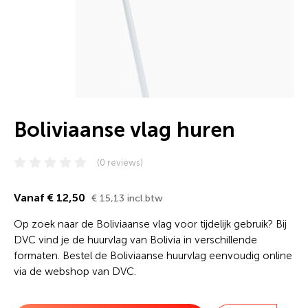
Boliviaanse vlag huren
(0 reviews)
Vanaf € 12,50
€ 15,13 incl.btw
Op zoek naar de Boliviaanse vlag voor tijdelijk gebruik? Bij
DVC vind je de huurvlag van Bolivia in verschillende
formaten. Bestel de Boliviaanse huurvlag eenvoudig online
via de webshop van DVC.