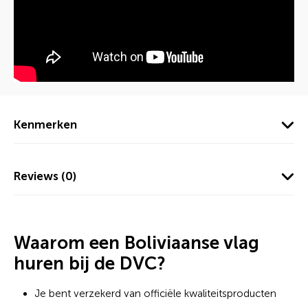
Kenmerken
Reviews (0)
Waarom een Boliviaanse vlag
huren bij de DVC?
Je bent verzekerd van officiële kwaliteitsproducten