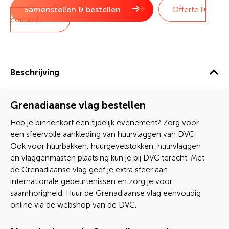
Samenstellen & bestellen
Offerte &
contact
Beschrijving
Grenadiaanse vlag bestellen
Heb je binnenkort een tijdelijk evenement? Zorg voor
een sfeervolle aankleding van huurvlaggen van DVC.
Ook voor huurbakken, huurgevelstokken, huurvlaggen
en vlaggenmasten plaatsing kun je bij DVC terecht. Met
de Grenadiaanse vlag geef je extra sfeer aan
internationale gebeurtenissen en zorg je voor
saamhorigheid. Huur de Grenadiaanse vlag eenvoudig
online via de webshop van de DVC.