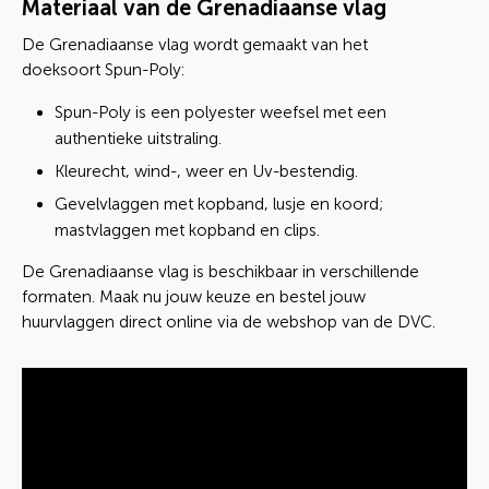
Materiaal van de Grenadiaanse vlag
De Grenadiaanse vlag wordt gemaakt van het
doeksoort Spun-Poly:
Spun-Poly is een polyester weefsel met een
authentieke uitstraling.
Kleurecht, wind-, weer en Uv-bestendig.
Gevelvlaggen met kopband, lusje en koord;
mastvlaggen met kopband en clips.
De Grenadiaanse vlag is beschikbaar in verschillende
formaten. Maak nu jouw keuze en bestel jouw
huurvlaggen direct online via de webshop van de DVC.