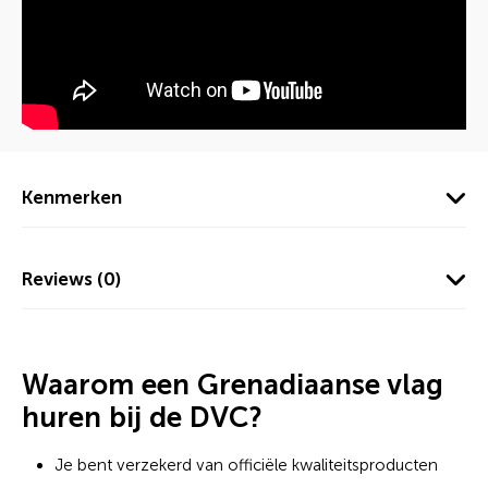
Kenmerken
Reviews (0)
Waarom een Grenadiaanse vlag
huren bij de DVC?
Je bent verzekerd van officiële kwaliteitsproducten