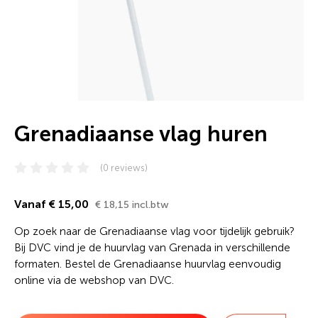
Grenadiaanse vlag huren
(0 reviews)
Vanaf € 15,00
€ 18,15 incl.btw
Op zoek naar de Grenadiaanse vlag voor tijdelijk gebruik?
Bij DVC vind je de huurvlag van Grenada in verschillende
formaten. Bestel de Grenadiaanse huurvlag eenvoudig
online via de webshop van DVC.