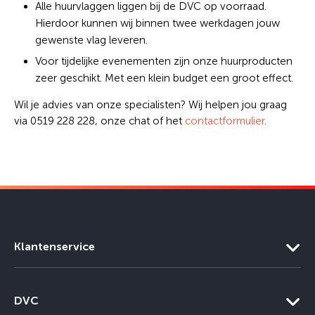
Alle huurvlaggen liggen bij de DVC op voorraad.
Hierdoor kunnen wij binnen twee werkdagen jouw
gewenste vlag leveren.
Voor tijdelijke evenementen zijn onze huurproducten
zeer geschikt. Met een klein budget een groot effect.
Wil je advies van onze specialisten? Wij helpen jou graag
via 0519 228 228, onze chat of het
contactformulier
.
Klantenservice
DVC