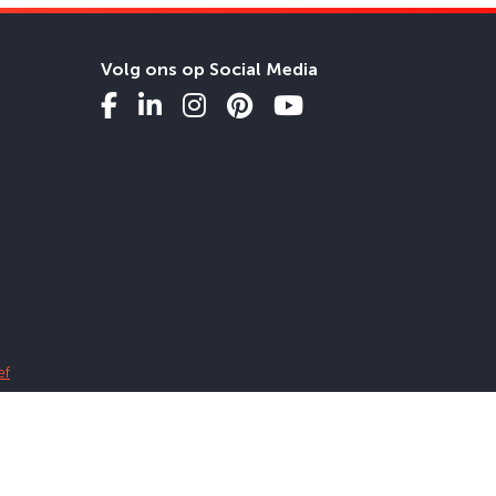
Volg ons op Social Media
ef