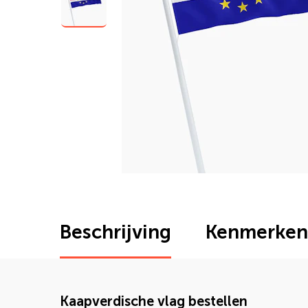
Beschrijving
Kenmerken
Kaapverdische vlag bestellen