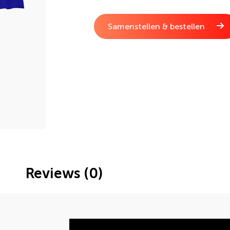
Samenstellen & bestellen
Reviews (0)