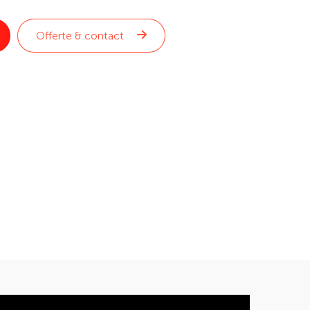
Offerte & contact