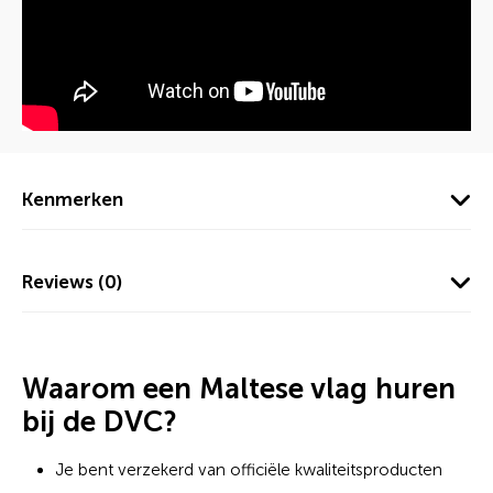
Kenmerken
Reviews (0)
Waarom een Maltese vlag huren
bij de DVC?
Je bent verzekerd van officiële kwaliteitsproducten