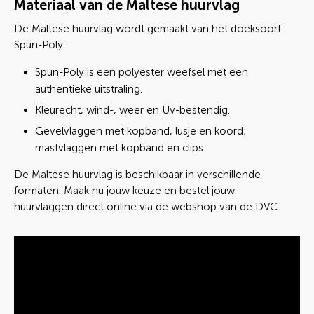
Materiaal van de Maltese huurvlag
De Maltese huurvlag wordt gemaakt van het doeksoort
Spun-Poly:
Spun-Poly is een polyester weefsel met een
authentieke uitstraling.
Kleurecht, wind-, weer en Uv-bestendig.
Gevelvlaggen met kopband, lusje en koord;
mastvlaggen met kopband en clips.
De Maltese huurvlag is beschikbaar in verschillende
formaten. Maak nu jouw keuze en bestel jouw
huurvlaggen direct online via de webshop van de DVC.