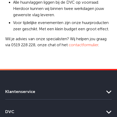
Alle huurvlaggen liggen bij de DVC op voorraad.
Hierdoor kunnen wij binnen twee werkdagen jouw
gewenste vlag leveren.
Voor tijdelijke evenementen zijn onze huurproducten
zeer geschikt. Met een klein budget een groot effect.
Wil je advies van onze specialisten? Wij helpen jou graag
via 0519 228 228, onze chat of het
contactformulier
.
Klantenservice
DVC