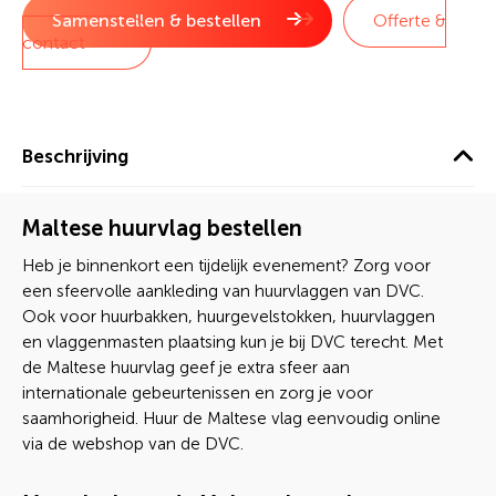
Samenstellen & bestellen
Offerte &
contact
Beschrijving
Maltese huurvlag bestellen
Heb je binnenkort een tijdelijk evenement? Zorg voor
een sfeervolle aankleding van huurvlaggen van DVC.
Ook voor huurbakken, huurgevelstokken, huurvlaggen
en vlaggenmasten plaatsing kun je bij DVC terecht. Met
de Maltese huurvlag geef je extra sfeer aan
internationale gebeurtenissen en zorg je voor
saamhorigheid. Huur de Maltese vlag eenvoudig online
via de webshop van de DVC.