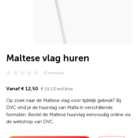
Maltese vlag huren
(0 reviews)
Vanaf € 12,50
€ 15,13 incl.btw
Op zoek naar de Maltese vlag voor tijdelijk gebruik? Bij
DVC vind je de huurvlag van Malta in verschillende
formaten. Bestel de Maltese huurvlag eenvoudig online via
de webshop van DVC.