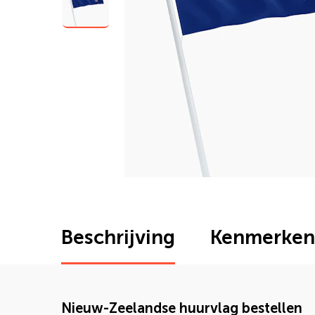
Beschrijving
Kenmerken
Nieuw-Zeelandse huurvlag bestellen