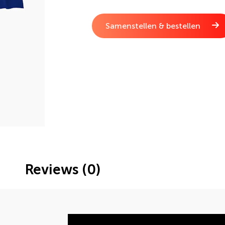
Samenstellen & bestellen
Reviews (0)