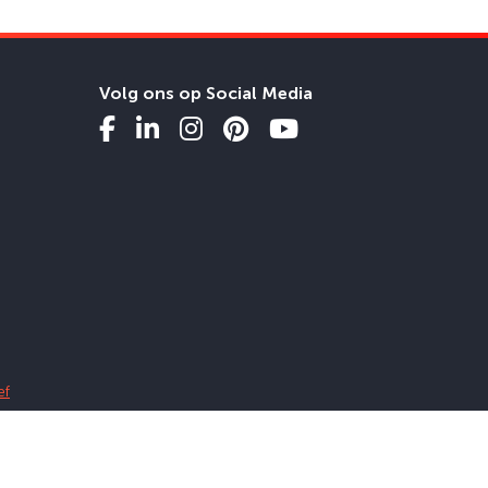
Volg ons op Social Media
ef