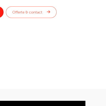
Offerte & contact