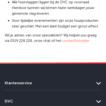
Alle huurvlaggen liggen bij de DVC op voorraad.
Hierdoor kunnen wij binnen twee werkdagen jouw
gewenste vlag leveren.
Voor tijdelijke evenementen zijn onze huurproducten
zeer geschikt. Met een klein budget een groot effect.
Wil je advies van onze specialisten? Wij helpen jou graag
via 0519 228 228, onze chat of het
contactformulier
.
Klantenservice
DVC