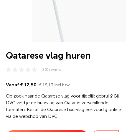
Qatarese vlag huren
0 (0 reviews)
Vanaf € 12,50
€ 15,13 incl.btw
Op zoek naar de Qatarese vlag voor tijdelijk gebruik? Bij
DVC vind je de huurvlag van Qatar in verschillende
formaten. Bestel de Qatarese huurvlag eenvoudig online
via de webshop van DVC.