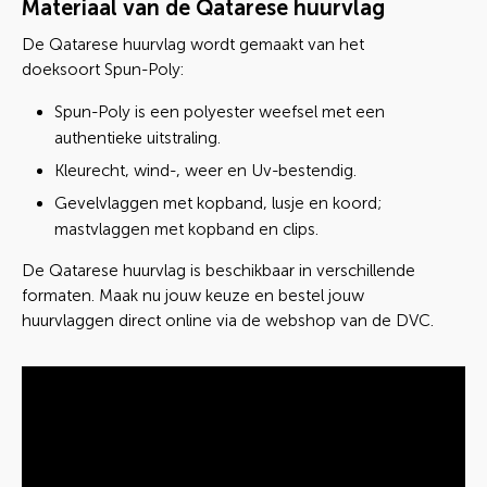
Materiaal van de Qatarese huurvlag
De Qatarese huurvlag wordt gemaakt van het
doeksoort Spun-Poly:
Spun-Poly is een polyester weefsel met een
authentieke uitstraling.
Kleurecht, wind-, weer en Uv-bestendig.
Gevelvlaggen met kopband, lusje en koord;
mastvlaggen met kopband en clips.
De Qatarese huurvlag is beschikbaar in verschillende
formaten. Maak nu jouw keuze en bestel jouw
huurvlaggen direct online via de webshop van de DVC.