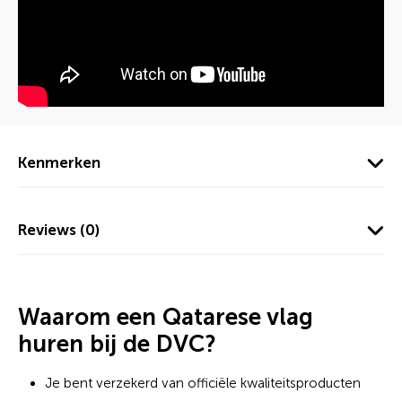
Kenmerken
Reviews (0)
Waarom een Qatarese vlag
huren bij de DVC?
Je bent verzekerd van officiële kwaliteitsproducten