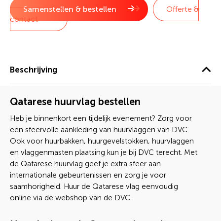
Samenstellen & bestellen
Offerte &
contact
Beschrijving
Qatarese huurvlag bestellen
Heb je binnenkort een tijdelijk evenement? Zorg voor
een sfeervolle aankleding van huurvlaggen van DVC.
Ook voor huurbakken, huurgevelstokken, huurvlaggen
en vlaggenmasten plaatsing kun je bij DVC terecht. Met
de Qatarese huurvlag geef je extra sfeer aan
internationale gebeurtenissen en zorg je voor
saamhorigheid. Huur de Qatarese vlag eenvoudig
online via de webshop van de DVC.