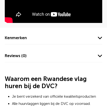
Kenmerken
Reviews (0)
Waarom een Rwandese vlag
huren bij de DVC?
Je bent verzekerd van officiële kwaliteitsproducten
Alle huurvlaggen liggen bij de DVC op voorraad.