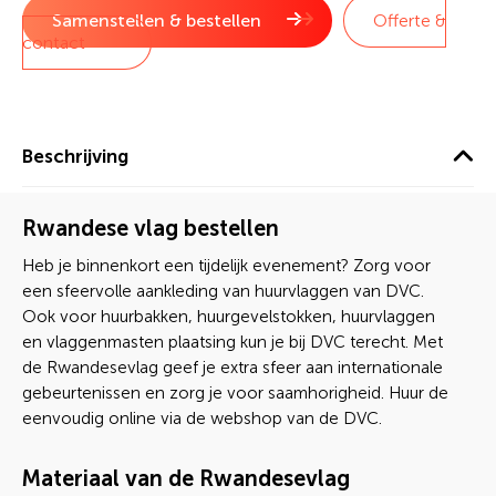
Samenstellen & bestellen
Offerte &
contact
Beschrijving
Rwandese vlag bestellen
Heb je binnenkort een tijdelijk evenement? Zorg voor
een sfeervolle aankleding van huurvlaggen van DVC.
Ook voor huurbakken, huurgevelstokken, huurvlaggen
en vlaggenmasten plaatsing kun je bij DVC terecht. Met
de Rwandesevlag geef je extra sfeer aan internationale
gebeurtenissen en zorg je voor saamhorigheid. Huur de
eenvoudig online via de webshop van de DVC.
Materiaal van de Rwandesevlag