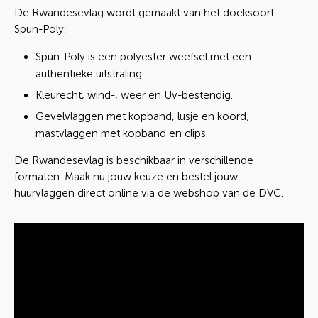
De Rwandesevlag wordt gemaakt van het doeksoort
Spun-Poly:
Spun-Poly is een polyester weefsel met een
authentieke uitstraling.
Kleurecht, wind-, weer en Uv-bestendig.
Gevelvlaggen met kopband, lusje en koord;
mastvlaggen met kopband en clips.
De Rwandesevlag is beschikbaar in verschillende
formaten. Maak nu jouw keuze en bestel jouw
huurvlaggen direct online via de webshop van de DVC.