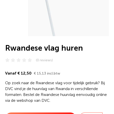
Rwandese vlag huren
(0 reviews)
Vanaf € 12,50
€ 15,13 incl.btw
Op zoek naar de Rwandese vlag voor tijdelijk gebruik? Bij
DVC vind je de huurvlag van Rwanda in verschillende
formaten. Bestel de Rwandese huurvlag eenvoudig online
via de webshop van DVC.