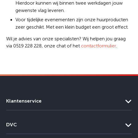
Hierdoor kunnen wij binnen twee werkdagen jouw
gewenste vlag leveren.
Voor tijdelijke evenementen zijn onze huurproducten
zeer geschikt. Met een klein budget een groot effect.
Wil je advies van onze specialisten? Wij helpen jou graag
via 0519 228 228, onze chat of het
contactformulier
.
Klantenservice
DVC