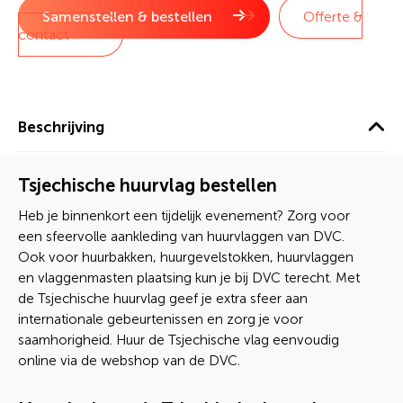
Samenstellen & bestellen
Offerte &
contact
Beschrijving
Tsjechische huurvlag bestellen
Heb je binnenkort een tijdelijk evenement? Zorg voor
een sfeervolle aankleding van huurvlaggen van DVC.
Ook voor huurbakken, huurgevelstokken, huurvlaggen
en vlaggenmasten plaatsing kun je bij DVC terecht. Met
de Tsjechische huurvlag geef je extra sfeer aan
internationale gebeurtenissen en zorg je voor
saamhorigheid. Huur de Tsjechische vlag eenvoudig
online via de webshop van de DVC.