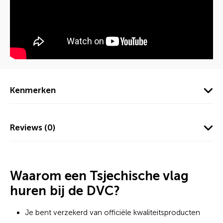
Kenmerken
Reviews (0)
Waarom een Tsjechische vlag
huren bij de DVC?
Je bent verzekerd van officiële kwaliteitsproducten