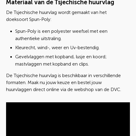
Materiaal van de Tsjechische huurvlag
De Tsjechische huurvlag wordt gemaakt van het
doeksoort Spun-Poly:
Spun-Poly is een polyester weefsel met een
authentieke uitstraling.
Kleurecht, wind-, weer en Uv-bestendig.
Gevelvlaggen met kopband, lusje en koord;
mastvlaggen met kopband en clips.
De Tsjechische huurvlag is beschikbaar in verschillende
formaten. Maak nu jouw keuze en bestel jouw
huurvlaggen direct online via de webshop van de DVC.