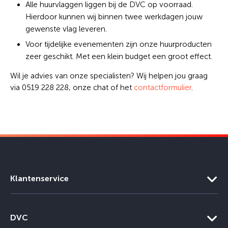
Alle huurvlaggen liggen bij de DVC op voorraad.
Hierdoor kunnen wij binnen twee werkdagen jouw
gewenste vlag leveren.
Voor tijdelijke evenementen zijn onze huurproducten
zeer geschikt. Met een klein budget een groot effect.
Wil je advies van onze specialisten? Wij helpen jou graag
via 0519 228 228, onze chat of het
contactformulier
.
Klantenservice
DVC