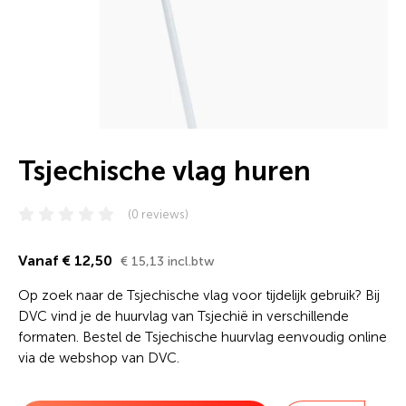
Tsjechische vlag huren
(0 reviews)
Vanaf € 12,50
€ 15,13 incl.btw
Op zoek naar de Tsjechische vlag voor tijdelijk gebruik? Bij
DVC vind je de huurvlag van Tsjechië in verschillende
formaten. Bestel de Tsjechische huurvlag eenvoudig online
via de webshop van DVC.