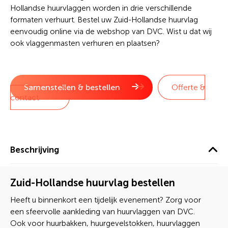
Hollandse huurvlaggen worden in drie verschillende
formaten verhuurt. Bestel uw Zuid-Hollandse huurvlag
eenvoudig online via de webshop van DVC. Wist u dat wij
ook vlaggenmasten verhuren en plaatsen?
Samenstellen & bestellen
Offerte &
contact
Beschrijving
Zuid-Hollandse huurvlag bestellen
Heeft u binnenkort een tijdelijk evenement? Zorg voor
een sfeervolle aankleding van huurvlaggen van DVC.
Ook voor huurbakken, huurgevelstokken, huurvlaggen