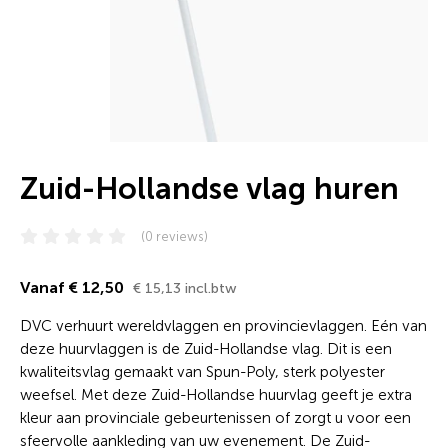
Zuid-Hollandse vlag huren
(0 reviews)
Vanaf € 12,50
€ 15,13 incl.btw
DVC verhuurt wereldvlaggen en provincievlaggen. Eén van
deze huurvlaggen is de Zuid-Hollandse vlag. Dit is een
kwaliteitsvlag gemaakt van Spun-Poly, sterk polyester
weefsel. Met deze Zuid-Hollandse huurvlag geeft je extra
kleur aan provinciale gebeurtenissen of zorgt u voor een
sfeervolle aankleding van uw evenement. De Zuid-