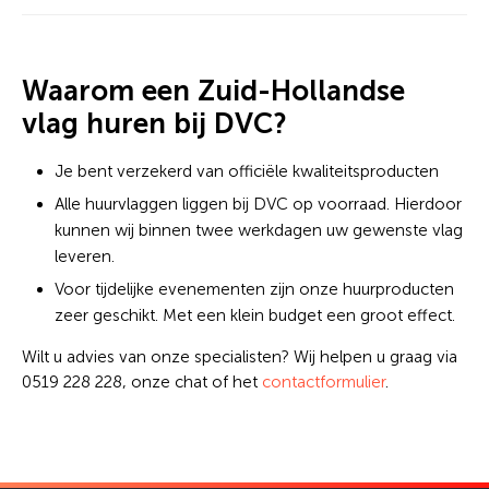
Waarom een Zuid-Hollandse
vlag huren bij DVC?
Je bent verzekerd van officiële kwaliteitsproducten
Alle huurvlaggen liggen bij DVC op voorraad. Hierdoor
kunnen wij binnen twee werkdagen uw gewenste vlag
leveren.
Voor tijdelijke evenementen zijn onze huurproducten
zeer geschikt. Met een klein budget een groot effect.
Wilt u advies van onze specialisten? Wij helpen u graag via
0519 228 228, onze chat of het
contactformulier
.