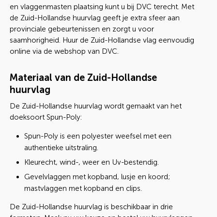
en vlaggenmasten plaatsing kunt u bij DVC terecht. Met
de Zuid-Hollandse huurvlag geeft je extra sfeer aan
provinciale gebeurtenissen en zorgt u voor
saamhorigheid. Huur de Zuid-Hollandse vlag eenvoudig
online via de webshop van DVC.
Materiaal van de Zuid-Hollandse
huurvlag
De Zuid-Hollandse huurvlag wordt gemaakt van het
doeksoort Spun-Poly:
Spun-Poly is een polyester weefsel met een
authentieke uitstraling.
Kleurecht, wind-, weer en Uv-bestendig.
Gevelvlaggen met kopband, lusje en koord;
mastvlaggen met kopband en clips.
De Zuid-Hollandse huurvlag is beschikbaar in drie