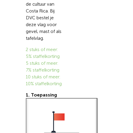
de cultuur van
Costa Rica. Bij
DVC bestel je
deze vlag voor
gevel, mast of als
tafelvlag.
2 stuks of meer:
5% staffelkorting
5 stuks of meer:
7% staffelkorting
10 stuks of meer:
10% staffelkorting
1. Toepassing