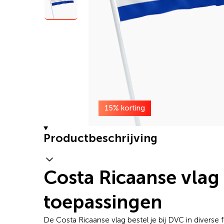
15% korting
Productbeschrijving
Costa Ricaanse vlag 
toepassingen
De Costa Ricaanse vlag bestel je bij DVC in diverse 