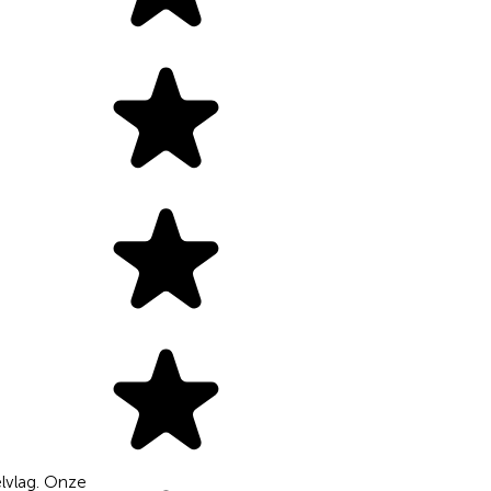
elvlag. Onze