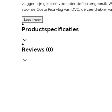
vlaggen zijn geschikt voor intensief buitengebruik. 
voor de Costa Rica vlag van DVC, dé zeefdrukker va
Lees meer
Productspecificaties
Reviews (0)