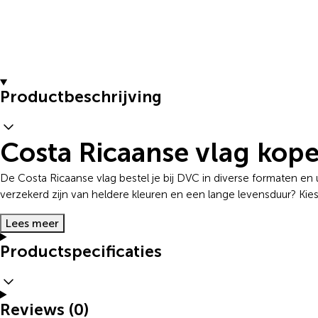
Productbeschrijving
Costa Ricaanse vlag kope
De Costa Ricaanse vlag bestel je bij DVC in diverse formaten en ui
verzekerd zijn van heldere kleuren en een lange levensduur? Kie
Lees meer
Productspecificaties
Reviews (0)