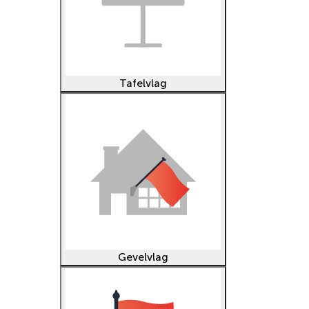
Tafelvlag
Gevelvlag