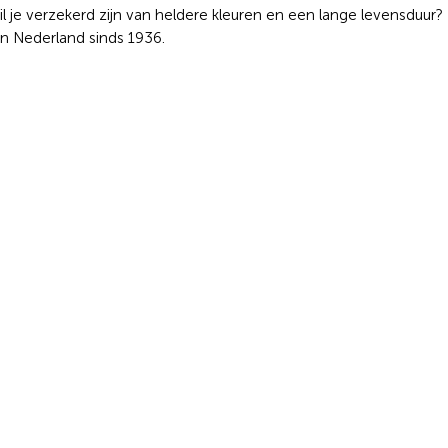
Wil je verzekerd zijn van heldere kleuren en een lange levensduur?
n Nederland sinds 1936.