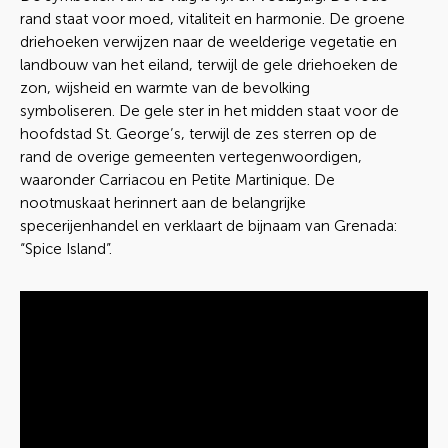
rand staat voor moed, vitaliteit en harmonie. De groene
driehoeken verwijzen naar de weelderige vegetatie en
landbouw van het eiland, terwijl de gele driehoeken de
zon, wijsheid en warmte van de bevolking
symboliseren. De gele ster in het midden staat voor de
hoofdstad St. George’s, terwijl de zes sterren op de
rand de overige gemeenten vertegenwoordigen,
waaronder Carriacou en Petite Martinique. De
nootmuskaat herinnert aan de belangrijke
specerijenhandel en verklaart de bijnaam van Grenada:
“Spice Island”.