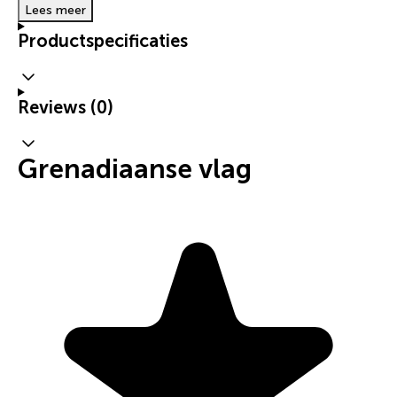
Lees meer
Productspecificaties
Reviews (0)
Grenadiaanse vlag