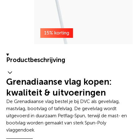
15% korting
Productbeschrijving
Grenadiaanse vlag kopen:
kwaliteit & uitvoeringen
De Grenadiaanse vlag bestel je bij DVC als gevelvlag,
mastvlag, bootvlag of tafelvlag. De gevelvlag wordt
uitgevoerd in duurzaam Petflag-Spun, terwijl de mast- en
bootvlag worden gemaakt van sterk Spun-Poly
vlaggendoek.