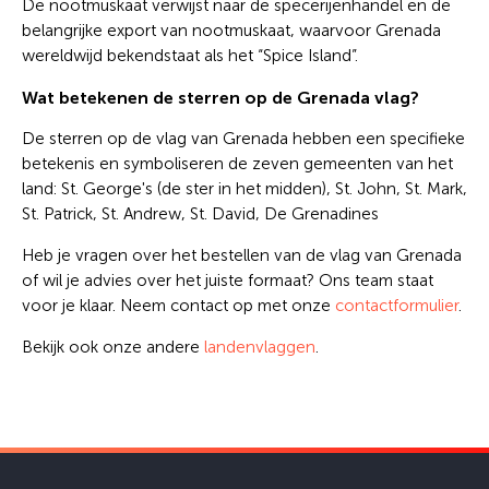
De nootmuskaat verwijst naar de specerijenhandel en de
belangrijke export van nootmuskaat, waarvoor Grenada
wereldwijd bekendstaat als het “Spice Island”.
Wat betekenen de sterren op de Grenada vlag?
De sterren op de vlag van Grenada hebben een specifieke
betekenis en symboliseren de zeven gemeenten van het
land: St. George's (de ster in het midden), St. John, St. Mark,
St. Patrick, St. Andrew, St. David, De Grenadines
Heb je vragen over het bestellen van de vlag van Grenada
of wil je advies over het juiste formaat? Ons team staat
voor je klaar. Neem contact op met onze
contactformulier
.
Bekijk ook onze andere
landenvlaggen
.