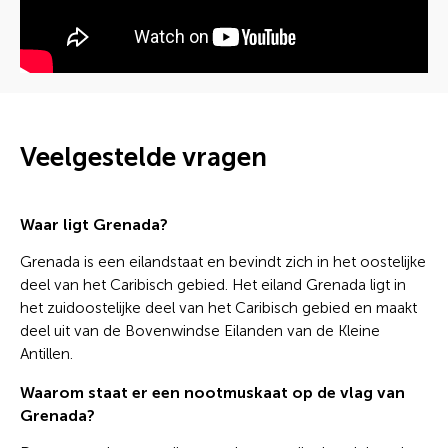
Veelgestelde vragen
Waar ligt Grenada?
Grenada is een eilandstaat en bevindt zich in het oostelijke
deel van het Caribisch gebied. Het eiland Grenada ligt in
het zuidoostelijke deel van het Caribisch gebied en maakt
deel uit van de Bovenwindse Eilanden van de Kleine
Antillen.
Waarom staat er een nootmuskaat op de vlag van
Grenada?