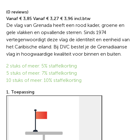
(0 reviews)
Vanaf € 3,85
Vanaf € 3,27
€ 3,96 incl.btw
De vlag van Grenada heeft een rood kader, groene en
gele vlakken en opvallende sterren. Sinds 1974
vertegenwoordigt deze vlag de identiteit en eenheid van
het Caribische eiland. Bij DVC bestel je de Grenadiaanse
vlag in hoogwaardige kwaliteit voor binnen en buiten.
2 stuks of meer: 5% staffelkorting
5 stuks of meer: 7% staffelkorting
10 stuks of meer: 10% staffelkorting
1. Toepassing