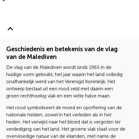
Geschiedenis en betekenis van de vlag
van de Malediven
De vlag van de Malediven wordt sinds 1965 in de
huidige vorm gebruikt, het jaar waarin het land volledig
onafhankelijk werd van het Verenigd Koninkrijk. Het
ontwerp bestaat uit een rood veld met daarin een
groen rechthoekig vlak en een witte halve maan.
Het rood symboliseert de moed en opoffering van de
nationale helden, zowel in het verleden als in het
heden. Het verwijst naar het bloed dat is vergoten ter
verdediging van het land. Het groene vlak staat voor de
overvloedige natuur van de eilanden, met name de