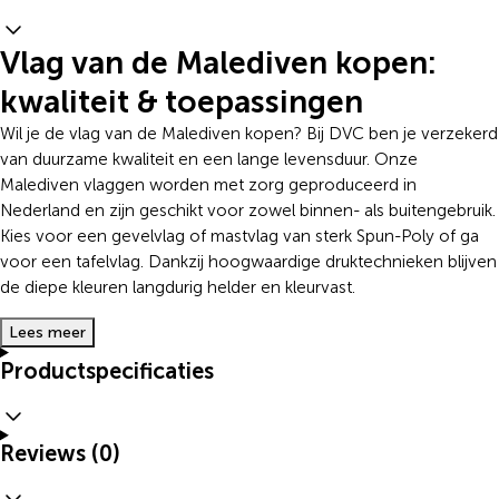
Vlag van de Malediven kopen:
kwaliteit & toepassingen
Wil je de vlag van de Malediven kopen? Bij DVC ben je verzekerd
van duurzame kwaliteit en een lange levensduur. Onze
Malediven vlaggen worden met zorg geproduceerd in
Nederland en zijn geschikt voor zowel binnen- als buitengebruik.
Kies voor een gevelvlag of mastvlag van sterk Spun-Poly of ga
voor een tafelvlag. Dankzij hoogwaardige druktechnieken blijven
de diepe kleuren langdurig helder en kleurvast.
Lees meer
Productspecificaties
Reviews (0)