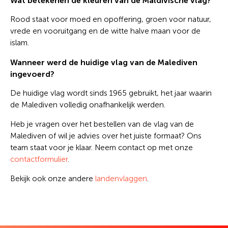
Wat betekenen de kleuren van de Maldivische vlag?
Rood staat voor moed en opoffering, groen voor natuur,
vrede en vooruitgang en de witte halve maan voor de
islam.
Wanneer werd de huidige vlag van de Malediven
ingevoerd?
De huidige vlag wordt sinds 1965 gebruikt, het jaar waarin
de Malediven volledig onafhankelijk werden.
Heb je vragen over het bestellen van de vlag van de
Malediven of wil je advies over het juiste formaat? Ons
team staat voor je klaar. Neem contact op met onze
contactformulier
.
Bekijk ook onze andere
landenvlaggen
.