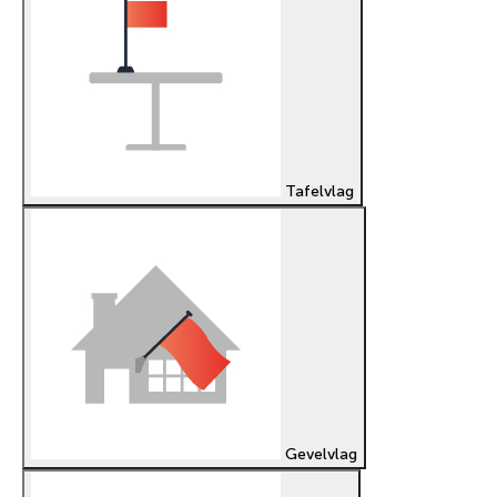
Tafelvlag
Gevelvlag