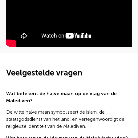
Veelgestelde vragen
Wat betekent de halve maan op de vlag van de
Malediven?
De witte halve maan symboliseert de islam, de
staatsgodsdienst van het land, en vertegenwoordigt de
religieuze identiteit van de Malediven.