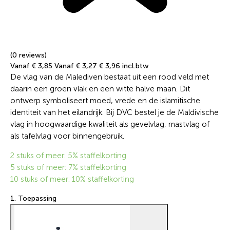
(0 reviews)
Vanaf € 3,85
Vanaf € 3,27
€ 3,96 incl.btw
De vlag van de Malediven bestaat uit een rood veld met
daarin een groen vlak en een witte halve maan. Dit
ontwerp symboliseert moed, vrede en de islamitische
identiteit van het eilandrijk. Bij DVC bestel je de Maldivische
vlag in hoogwaardige kwaliteit als gevelvlag, mastvlag of
als tafelvlag voor binnengebruik.
2 stuks of meer: 5% staffelkorting
5 stuks of meer: 7% staffelkorting
10 stuks of meer: 10% staffelkorting
1. Toepassing