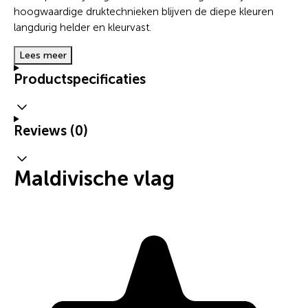
hoogwaardige druktechnieken blijven de diepe kleuren
langdurig helder en kleurvast.
Lees meer
Productspecificaties
Reviews (0)
Maldivische vlag