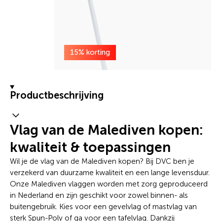
15% korting
Productbeschrijving
Vlag van de Malediven kopen:
kwaliteit & toepassingen
Wil je de vlag van de Malediven kopen? Bij DVC ben je
verzekerd van duurzame kwaliteit en een lange levensduur.
Onze Malediven vlaggen worden met zorg geproduceerd
in Nederland en zijn geschikt voor zowel binnen- als
buitengebruik. Kies voor een gevelvlag of mastvlag van
sterk Spun-Poly of ga voor een tafelvlag. Dankzij