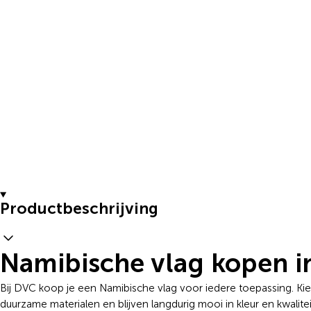
Productbeschrijving
Namibische vlag kopen in
Bij DVC koop je een Namibische vlag voor iedere toepassing. Ki
duurzame materialen en blijven langdurig mooi in kleur en kwalit