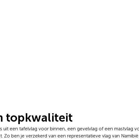
 topkwaliteit
es uit een tafelvlag voor binnen, een gevelvlag of een mastvlag
eit. Zo ben je verzekerd van een representatieve vlag van Namibi