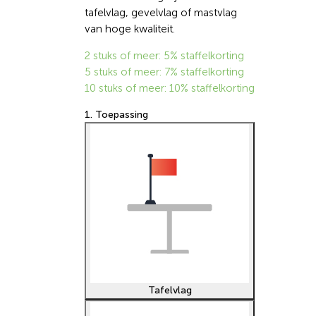
tafelvlag, gevelvlag of mastvlag
van hoge kwaliteit.
2 stuks of meer: 5% staffelkorting
5 stuks of meer: 7% staffelkorting
10 stuks of meer: 10% staffelkorting
1. Toepassing
Tafelvlag