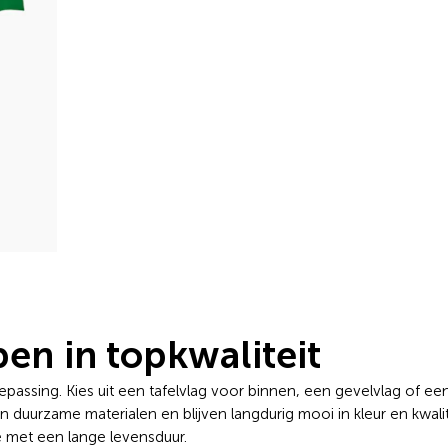
en in topkwaliteit
passing. Kies uit een tafelvlag voor binnen, een gevelvlag of ee
duurzame materialen en blijven langdurig mooi in kleur en kwalit
 met een lange levensduur.