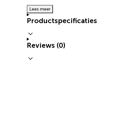
Lees meer
Productspecificaties
Reviews (0)