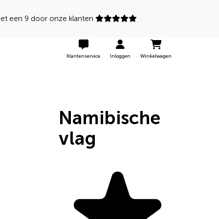
 een 9 door onze klanten
Klantenservice
Inloggen
Winkelwagen
Namibische
vlag