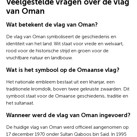
Veelgestelde vragen over de vlag
van Oman
Wat betekent de vlag van Oman?
De vlag van Oman symboliseert de geschiedenis en
identiteit van het land. Wit staat voor vrede en welvaart,
rood voor de historische strijd en groen voor de
vruchtbare natuur en landbouw.
Wat is het symbool op de Omaanse vlag?
Het nationale embleem bestaat uit een khanjar, een
traditionele kromdolk, boven twee gekruiste zwaarden. Dit
symbool staat voor de Omaanse geschiedenis, traditie en
het sultanaat.
Wanneer werd de vlag van Oman ingevoerd?
De huidige vlag van Oman werd officieel aangenomen op
17 december 1970 onder Sultan Qaboos bin Said. In 1995