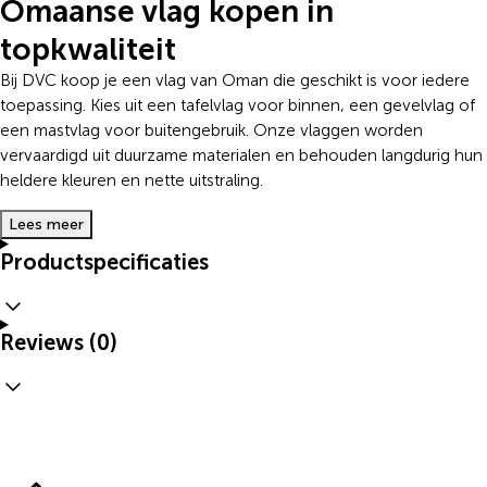
Omaanse vlag kopen in
topkwaliteit
Bij DVC koop je een vlag van Oman die geschikt is voor iedere
toepassing. Kies uit een tafelvlag voor binnen, een gevelvlag of
een mastvlag voor buitengebruik. Onze vlaggen worden
vervaardigd uit duurzame materialen en behouden langdurig hun
heldere kleuren en nette uitstraling.
Lees meer
Productspecificaties
Reviews (0)