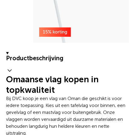
15% korting
Productbeschrijving
Omaanse vlag kopen in
topkwaliteit
Bij DVC koop je een vlag van Oman die geschikt is voor
iedere toepassing. Kies uit een tafelvlag voor binnen, een
gevelvlag of een mastvlag voor buitengebruik. Onze
vlaggen worden vervaardigd uit duurzame materialen en
behouden langdurig hun heldere kleuren en nette
uitstraling.