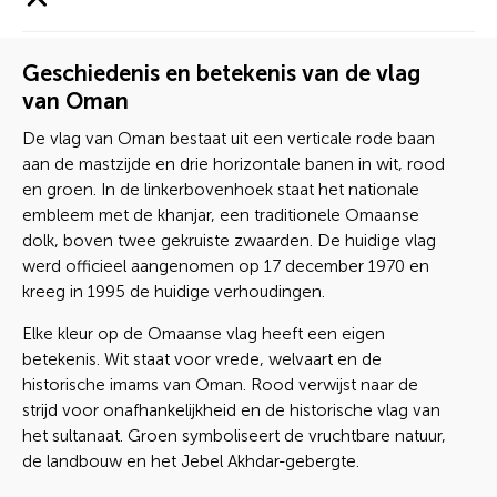
Geschiedenis en betekenis van de vlag
van Oman
De vlag van Oman bestaat uit een verticale rode baan
aan de mastzijde en drie horizontale banen in wit, rood
en groen. In de linkerbovenhoek staat het nationale
embleem met de khanjar, een traditionele Omaanse
dolk, boven twee gekruiste zwaarden. De huidige vlag
werd officieel aangenomen op 17 december 1970 en
kreeg in 1995 de huidige verhoudingen.
Elke kleur op de Omaanse vlag heeft een eigen
betekenis. Wit staat voor vrede, welvaart en de
historische imams van Oman. Rood verwijst naar de
strijd voor onafhankelijkheid en de historische vlag van
het sultanaat. Groen symboliseert de vruchtbare natuur,
de landbouw en het Jebel Akhdar-gebergte.