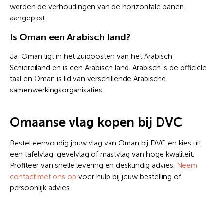
werden de verhoudingen van de horizontale banen
aangepast.
Is Oman een Arabisch land?
Ja, Oman ligt in het zuidoosten van het Arabisch
Schiereiland en is een Arabisch land. Arabisch is de officiële
taal en Oman is lid van verschillende Arabische
samenwerkingsorganisaties.
Omaanse vlag kopen bij DVC
Bestel eenvoudig jouw vlag van Oman bij DVC en kies uit
een tafelvlag, gevelvlag of mastvlag van hoge kwaliteit.
Profiteer van snelle levering en deskundig advies.
Neem
contact met ons op
voor hulp bij jouw bestelling of
persoonlijk advies.