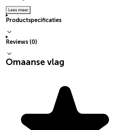
Lees meer
Productspecificaties
Reviews (0)
Omaanse vlag