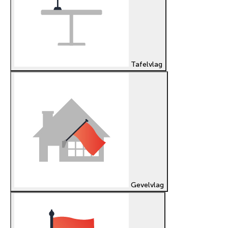
Tafelvlag
Gevelvlag