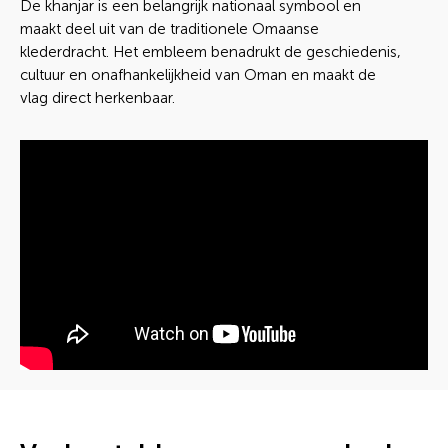
De khanjar is een belangrijk nationaal symbool en
maakt deel uit van de traditionele Omaanse
klederdracht. Het embleem benadrukt de geschiedenis,
cultuur en onafhankelijkheid van Oman en maakt de
vlag direct herkenbaar.