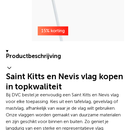
15% korting
Productbeschrijving
Saint Kitts en Nevis vlag kopen
in topkwaliteit
Bij DVC bestel je eenvoudig een Saint Kitts en Nevis vlag
voor elke toepassing. Kies uit een tafelvlag, gevelvlag of
mastvlag, afhankelijk van waar je de vlag wilt gebruiken.
Onze vlaggen worden gemaakt van duurzame materialen
en zijn geschikt voor binnen en buiten. Zo geniet je
langdurig van een sterke en representatieve vlag.