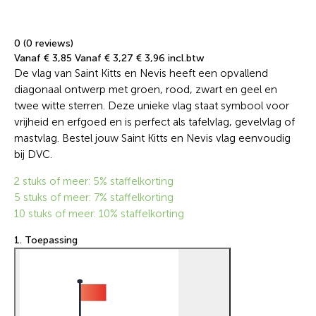
0 (0 reviews)
Vanaf € 3,85
Vanaf € 3,27
€ 3,96 incl.btw
De vlag van Saint Kitts en Nevis heeft een opvallend
diagonaal ontwerp met groen, rood, zwart en geel en
twee witte sterren. Deze unieke vlag staat symbool voor
vrijheid en erfgoed en is perfect als tafelvlag, gevelvlag of
mastvlag. Bestel jouw Saint Kitts en Nevis vlag eenvoudig
bij DVC.
2 stuks of meer: 5% staffelkorting
5 stuks of meer: 7% staffelkorting
10 stuks of meer: 10% staffelkorting
1. Toepassing