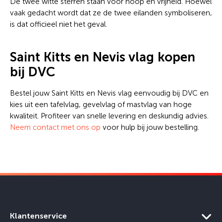
De twee witte sterren staan voor hoop en vrijheid. Hoewel
vaak gedacht wordt dat ze de twee eilanden symboliseren,
is dat officieel niet het geval.
Saint Kitts en Nevis vlag kopen
bij DVC
Bestel jouw Saint Kitts en Nevis vlag eenvoudig bij DVC en
kies uit een tafelvlag, gevelvlag of mastvlag van hoge
kwaliteit. Profiteer van snelle levering en deskundig advies.
Neem contact met ons op
voor hulp bij jouw bestelling.
Klantenservice