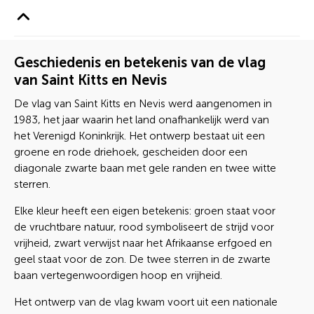
Geschiedenis en betekenis van de vlag
van Saint Kitts en Nevis
De vlag van Saint Kitts en Nevis werd aangenomen in
1983, het jaar waarin het land onafhankelijk werd van
het Verenigd Koninkrijk. Het ontwerp bestaat uit een
groene en rode driehoek, gescheiden door een
diagonale zwarte baan met gele randen en twee witte
sterren.
Elke kleur heeft een eigen betekenis: groen staat voor
de vruchtbare natuur, rood symboliseert de strijd voor
vrijheid, zwart verwijst naar het Afrikaanse erfgoed en
geel staat voor de zon. De twee sterren in de zwarte
baan vertegenwoordigen hoop en vrijheid.
Het ontwerp van de vlag kwam voort uit een nationale