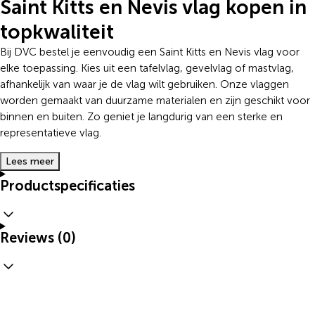
Saint Kitts en Nevis vlag kopen in
topkwaliteit
Bij DVC bestel je eenvoudig een Saint Kitts en Nevis vlag voor
elke toepassing. Kies uit een tafelvlag, gevelvlag of mastvlag,
afhankelijk van waar je de vlag wilt gebruiken. Onze vlaggen
worden gemaakt van duurzame materialen en zijn geschikt voor
binnen en buiten. Zo geniet je langdurig van een sterke en
representatieve vlag.
Lees meer
Productspecificaties
Reviews (0)