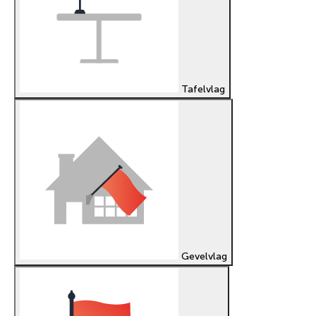
Tafelvlag
Gevelvlag