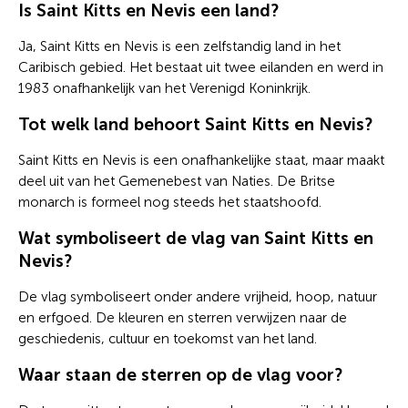
Is Saint Kitts en Nevis een land?
Ja, Saint Kitts en Nevis is een zelfstandig land in het
Caribisch gebied. Het bestaat uit twee eilanden en werd in
1983 onafhankelijk van het Verenigd Koninkrijk.
Tot welk land behoort Saint Kitts en Nevis?
Saint Kitts en Nevis is een onafhankelijke staat, maar maakt
deel uit van het Gemenebest van Naties. De Britse
monarch is formeel nog steeds het staatshoofd.
Wat symboliseert de vlag van Saint Kitts en
Nevis?
De vlag symboliseert onder andere vrijheid, hoop, natuur
en erfgoed. De kleuren en sterren verwijzen naar de
geschiedenis, cultuur en toekomst van het land.
Waar staan de sterren op de vlag voor?