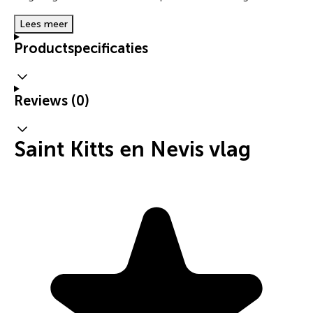
Lees meer
Productspecificaties
Reviews (0)
Saint Kitts en Nevis vlag