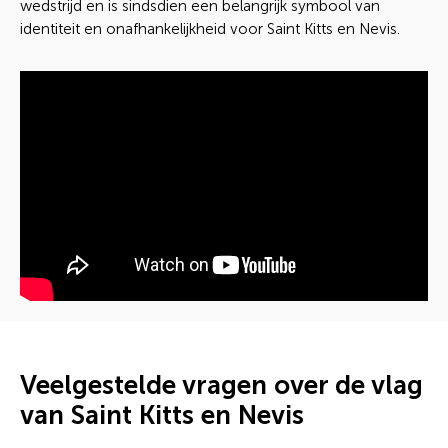
wedstrijd en is sindsdien een belangrijk symbool van
identiteit en onafhankelijkheid voor Saint Kitts en Nevis.
Veelgestelde vragen over de vlag
van Saint Kitts en Nevis