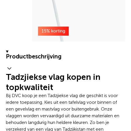
15% korting
Productbeschrijving
Tadzjiekse vlag kopen in
topkwaliteit
Bij DVC koop je een Tadzjiekse vlag die geschikt is voor
iedere toepassing. Kies uit een tafelvlag voor binnen of
een gevelvlag en mastvlag voor buitengebruik. Onze
vlaggen worden vervaardigd uit duurzame materialen en
behouden langdurig hun heldere kleuren. Zo ben je
verzekerd van een vlag van Tadzjikistan met een