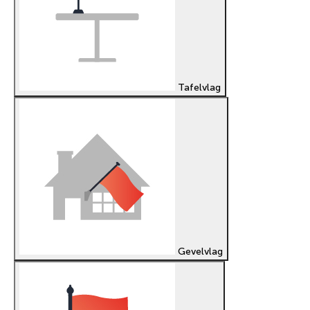
Tafelvlag
Gevelvlag