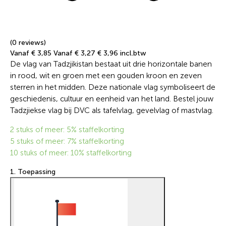
(0 reviews)
Vanaf € 3,85
Vanaf € 3,27
€ 3,96 incl.btw
De vlag van Tadzjikistan bestaat uit drie horizontale banen
in rood, wit en groen met een gouden kroon en zeven
sterren in het midden. Deze nationale vlag symboliseert de
geschiedenis, cultuur en eenheid van het land. Bestel jouw
Tadzjiekse vlag bij DVC als tafelvlag, gevelvlag of mastvlag.
2 stuks of meer: 5% staffelkorting
5 stuks of meer: 7% staffelkorting
10 stuks of meer: 10% staffelkorting
1. Toepassing