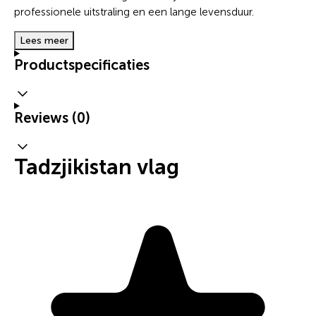
professionele uitstraling en een lange levensduur.
Lees meer
Productspecificaties
Reviews (0)
Tadzjikistan vlag