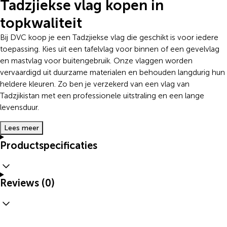
Tadzjiekse vlag kopen in
topkwaliteit
Bij DVC koop je een Tadzjiekse vlag die geschikt is voor iedere
toepassing. Kies uit een tafelvlag voor binnen of een gevelvlag
en mastvlag voor buitengebruik. Onze vlaggen worden
vervaardigd uit duurzame materialen en behouden langdurig hun
heldere kleuren. Zo ben je verzekerd van een vlag van
Tadzjikistan met een professionele uitstraling en een lange
levensduur.
Lees meer
Productspecificaties
Reviews (0)