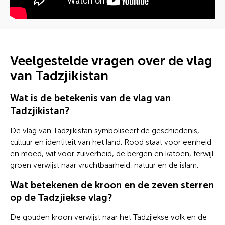
Veelgestelde vragen over de vlag
van Tadzjikistan
Wat is de betekenis van de vlag van
Tadzjikistan?
De vlag van Tadzjikistan symboliseert de geschiedenis,
cultuur en identiteit van het land. Rood staat voor eenheid
en moed, wit voor zuiverheid, de bergen en katoen, terwijl
groen verwijst naar vruchtbaarheid, natuur en de islam.
Wat betekenen de kroon en de zeven sterren
op de Tadzjiekse vlag?
De gouden kroon verwijst naar het Tadzjiekse volk en de