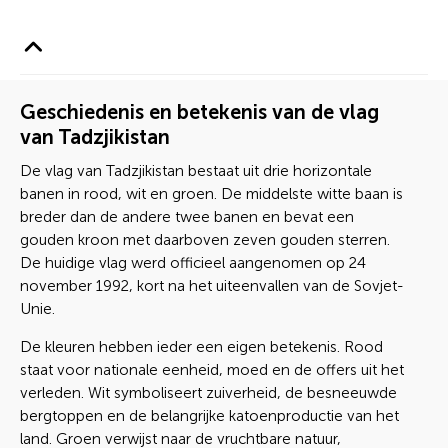
Geschiedenis en betekenis van de vlag
van Tadzjikistan
De vlag van Tadzjikistan bestaat uit drie horizontale
banen in rood, wit en groen. De middelste witte baan is
breder dan de andere twee banen en bevat een
gouden kroon met daarboven zeven gouden sterren.
De huidige vlag werd officieel aangenomen op 24
november 1992, kort na het uiteenvallen van de Sovjet-
Unie.
De kleuren hebben ieder een eigen betekenis. Rood
staat voor nationale eenheid, moed en de offers uit het
verleden. Wit symboliseert zuiverheid, de besneeuwde
bergtoppen en de belangrijke katoenproductie van het
land. Groen verwijst naar de vruchtbare natuur,