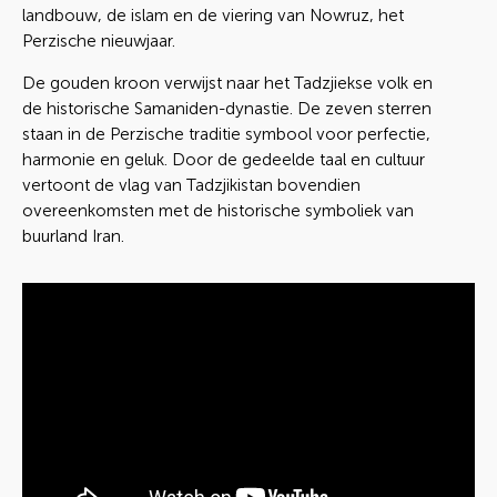
landbouw, de islam en de viering van Nowruz, het
Perzische nieuwjaar.
De gouden kroon verwijst naar het Tadzjiekse volk en
de historische Samaniden-dynastie. De zeven sterren
staan in de Perzische traditie symbool voor perfectie,
harmonie en geluk. Door de gedeelde taal en cultuur
vertoont de vlag van Tadzjikistan bovendien
overeenkomsten met de historische symboliek van
buurland Iran.