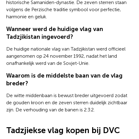
historische Samaniden-dynastie. De zeven sterren staan
volgens de Perzische traditie symbool voor perfectie,
harmonie en geluk.
Wanneer werd de huidige vlag van
Tadzjikistan ingevoerd?
De huidige nationale vlag van Tadzjikistan werd officieel
aangenomen op 24 november 1992, nadat het land
onafhankelijk werd van de Sovjet-Unie.
Waarom is de middelste baan van de vlag
breder?
De witte middenbaan is bewust breder uitgevoerd zodat
de gouden kroon en de zeven sterren duidelijk zichtbaar
zijn. De verhouding van de banen is 2:3:2.
Tadzjiekse vlag kopen bij DVC