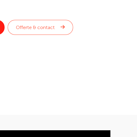
Offerte & contact