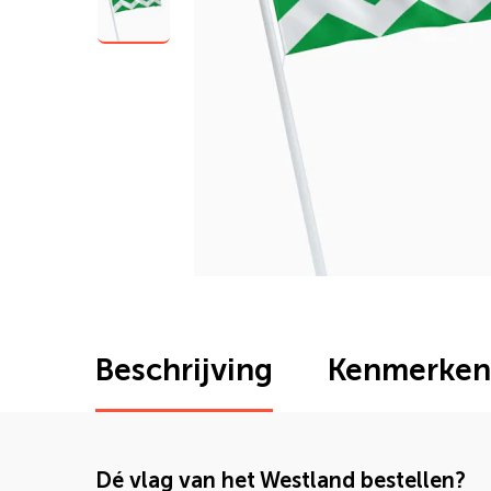
Beschrijving
Kenmerken
Dé vlag van het Westland bestellen?