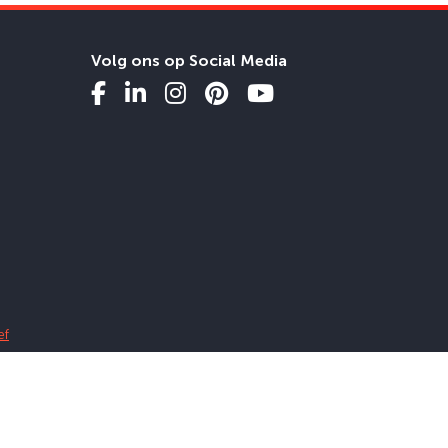
Volg ons op Social Media
ef