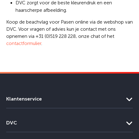
DVC zorgt voor de beste kleurendruk en een
haarscherpe afbeelding.
Koop de beachvlag voor Pasen online via de webshop van
DVC. Voor vragen of advies kun je contact met ons
opnemen via +31 (0)519 228 228, onze chat of het
contactformulier
.
Klantenservice
DVC