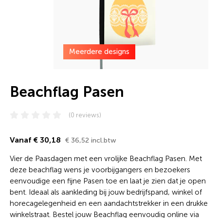
Meerdere designs
Beachflag Pasen
(0 reviews)
Vanaf € 30,18
€ 36,52 incl.btw
Vier de Paasdagen met een vrolijke Beachflag Pasen. Met
deze beachflag wens je voorbijgangers en bezoekers
eenvoudige een fijne Pasen toe en laat je zien dat je open
bent. Ideaal als aankleding bij jouw bedrijfspand, winkel of
horecagelegenheid en een aandachtstrekker in een drukke
winkelstraat. Bestel jouw Beachflag eenvoudig online via