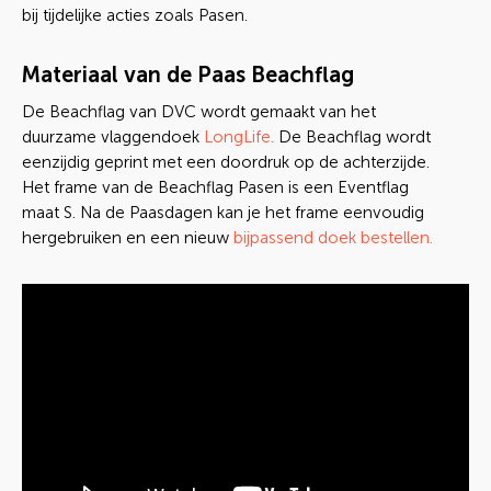
bij tijdelijke acties zoals Pasen.
Materiaal van de Paas Beachflag
De Beachflag van DVC wordt gemaakt van het
duurzame vlaggendoek
LongLife.
De Beachflag wordt
eenzijdig geprint met een doordruk op de achterzijde.
Het frame van de Beachflag Pasen is een Eventflag
maat S. Na de Paasdagen kan je het frame eenvoudig
hergebruiken en een nieuw
bijpassend doek bestellen.