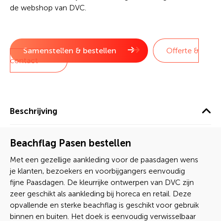
de webshop van DVC.
Samenstellen & bestellen
Offerte &
contact
Beschrijving
Beachflag Pasen bestellen
Met een gezellige aankleding voor de paasdagen wens
je klanten, bezoekers en voorbijgangers eenvoudig
fijne Paasdagen. De kleurrijke ontwerpen van DVC zijn
zeer geschikt als aankleding bij horeca en retail. Deze
opvallende en sterke beachflag is geschikt voor gebruik
binnen en buiten. Het doek is eenvoudig verwisselbaar