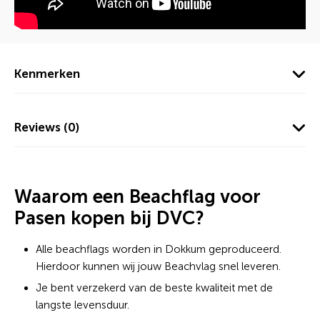
Kenmerken
Reviews (0)
Waarom een Beachflag voor
Pasen kopen bij DVC?
Alle beachflags worden in Dokkum geproduceerd.
Hierdoor kunnen wij jouw Beachvlag snel leveren.
Je bent verzekerd van de beste kwaliteit met de
langste levensduur.