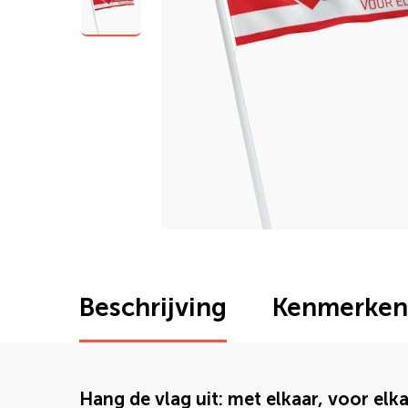
Beschrijving
Kenmerken
Hang de vlag uit: met elkaar, voor elka