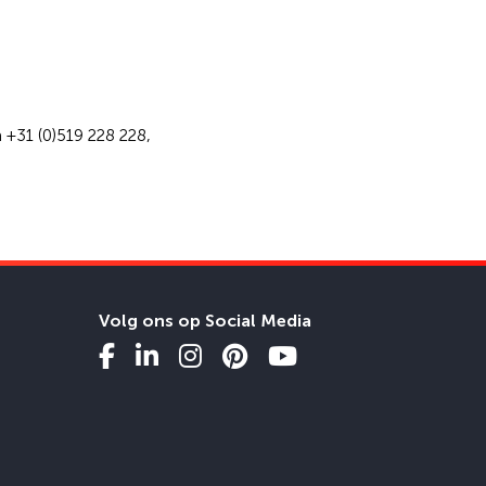
 +31 (0)519 228 228,
Volg ons op Social Media